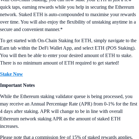
quick taps, earning rewards while you help in securing the Ethereum
network. Staked ETH is auto-compounded to maximise your rewards
over time. You will also enjoy the flexibility of unstaking anytime in a
secure and convenient manner.*
To get started with On-Chain Staking for ETH, simply navigate to the
Earn tab within the DeFi Wallet App, and select ETH (POS Staking).
You will then be able to enter your desired amount of ETH to stake.
There is no minimum amount of ETH required to get started!
Stake Now
Important Notes
While the Ethereum staking validator queue is being processed, you
may receive an Annual Percentage Rate (APR) from 0-1% for the first
4 days after staking. APR will change to be in line with overall
Ethereum network staking APR as the amount of staked ETH
increases.
Please note that a commission fee of 15% of staked rewards applies,