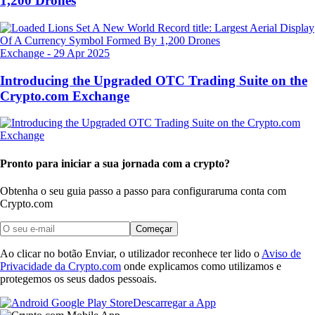
1,200 Drones
Exchange
-
29 Apr 2025
Introducing the Upgraded OTC Trading Suite on the
Crypto.com Exchange
Pronto para iniciar a sua jornada com a crypto?
Obtenha o seu guia passo a passo para configurar
uma conta com
Crypto.com
Começar
Ao clicar no botão Enviar, o utilizador reconhece ter lido o
Aviso de
Privacidade da Crypto.com
onde explicamos como utilizamos e
protegemos os seus dados pessoais.
Descarregar a App