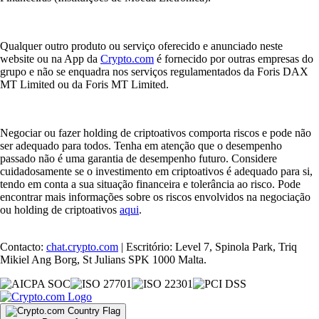
Qualquer outro produto ou serviço oferecido e anunciado neste
website ou na App da
Crypto.com
é fornecido por outras empresas do
grupo e não se enquadra nos serviços regulamentados da Foris DAX
MT Limited ou da Foris MT Limited.
Negociar ou fazer holding de criptoativos comporta riscos e pode não
ser adequado para todos. Tenha em atenção que o desempenho
passado não é uma garantia de desempenho futuro. Considere
cuidadosamente se o investimento em criptoativos é adequado para si,
tendo em conta a sua situação financeira e tolerância ao risco. Pode
encontrar mais informações sobre os riscos envolvidos na negociação
ou holding de criptoativos
aqui
.
Contacto:
chat.crypto.com
| Escritório: Level 7, Spinola Park, Triq
Mikiel Ang Borg, St Julians SPK 1000 Malta.