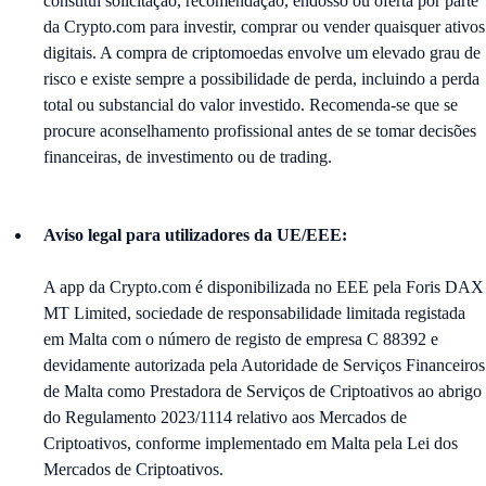
constitui solicitação, recomendação, endosso ou oferta por parte
da Crypto.com para investir, comprar ou vender quaisquer ativos
digitais. A compra de criptomoedas envolve um elevado grau de
risco e existe sempre a possibilidade de perda, incluindo a perda
total ou substancial do valor investido. Recomenda-se que se
procure aconselhamento profissional antes de se tomar decisões
financeiras, de investimento ou de trading.
Aviso legal para utilizadores da UE/EEE:
A app da Crypto.com é disponibilizada no EEE pela Foris DAX
MT Limited, sociedade de responsabilidade limitada registada
em Malta com o número de registo de empresa C 88392 e
devidamente autorizada pela Autoridade de Serviços Financeiros
de Malta como Prestadora de Serviços de Criptoativos ao abrigo
do Regulamento 2023/1114 relativo aos Mercados de
Criptoativos, conforme implementado em Malta pela Lei dos
Mercados de Criptoativos.