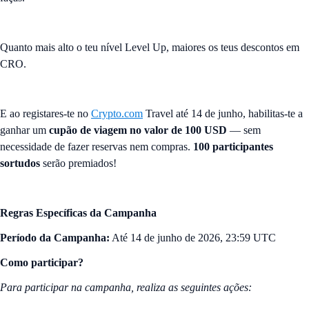
Quanto mais alto o teu nível Level Up, maiores os teus descontos em
CRO.
E ao registares-te no
Crypto.com
Travel até 14 de junho, habilitas-te a
ganhar um
cupão de viagem no valor de 100 USD
— sem
necessidade de fazer reservas nem compras.
100 participantes
sortudos
serão premiados!
Regras Específicas da Campanha
Período da Campanha:
Até 14 de junho de 2026, 23:59 UTC
Como participar?
Para participar na campanha, realiza as seguintes ações: