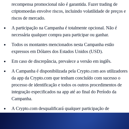
recompensa promocional não é garantida. Fazer trading de
criptomoedas envolve riscos, incluindo volatilidade de preços e
riscos de mercado.
A participação na Campanha é totalmente opcional. Não é
necessária qualquer compra para participar ou ganhar.
Todos os montantes mencionados nesta Campanha estão
expressos em Dólares dos Estados Unidos (USD).
Em caso de discrepância, prevalece a versão em inglês.
A Campanha é disponibilizada pela Crypto.com aos utilizadores
da app da Crypto.com que tenham concluído com sucesso o
processo de identificação e todos os outros procedimentos de
integração especificados na app até ao final do Período da
Campanha.
A Crypto.com desqualificará qualquer participação de
utilizadores que não cumpram os requisitos de elegibilidade,
conforme determinado nos nossos Termos e Condições.