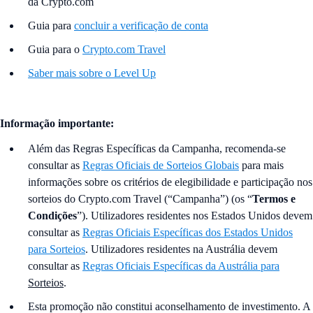
da Crypto.com
Guia para
concluir a verificação de conta
Guia para o
Crypto.com Travel
Saber mais sobre o Level Up
Informação importante:
Além das Regras Específicas da Campanha, recomenda-se
consultar as
Regras Oficiais de Sorteios Globais
para mais
informações sobre os critérios de elegibilidade e participação nos
sorteios do Crypto.com Travel (“Campanha
”) (os “
Termos e
Condições
”). Utilizadores residentes nos Estados Unidos devem
consultar as
Regras Oficiais Específicas dos Estados Unidos
para Sorteios
. Utilizadores residentes na Austrália devem
consultar as
Regras Oficiais Específicas da Austrália para
Sorteios
.
Esta promoção não constitui aconselhamento de investimento. A