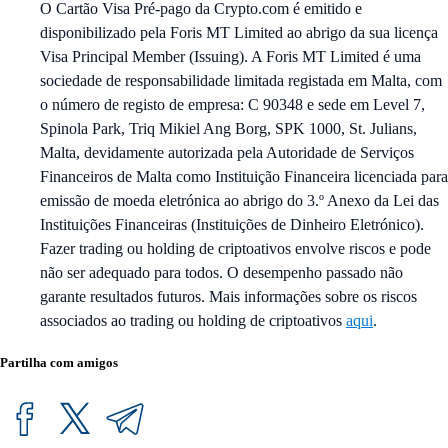
O Cartão Visa Pré-pago da Crypto.com é emitido e
disponibilizado pela Foris MT Limited ao abrigo da sua licença
Visa Principal Member (Issuing). A Foris MT Limited é uma
sociedade de responsabilidade limitada registada em Malta, com
o número de registo de empresa: C 90348 e sede em Level 7,
Spinola Park, Triq Mikiel Ang Borg, SPK 1000, St. Julians,
Malta, devidamente autorizada pela Autoridade de Serviços
Financeiros de Malta como Instituição Financeira licenciada para
emissão de moeda eletrónica ao abrigo do 3.º Anexo da Lei das
Instituições Financeiras (Instituições de Dinheiro Eletrónico).
Fazer trading ou holding de criptoativos envolve riscos e pode
não ser adequado para todos. O desempenho passado não
garante resultados futuros. Mais informações sobre os riscos
associados ao trading ou holding de criptoativos
aqui
.
Partilha com amigos