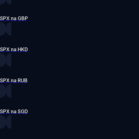
SPX na GBP
SPX na HKD
SPX na RUB
SPX na SGD