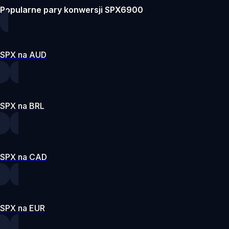
Popularne pary konwersji SPX6900
SPX na AUD
SPX na BRL
SPX na CAD
SPX na EUR