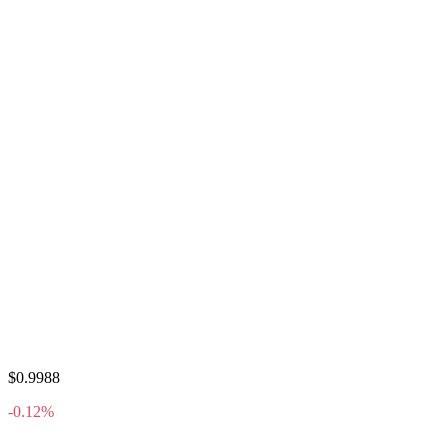
$0.9988
-0.12%