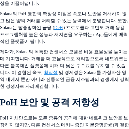
상을 이끌어냅니다.
Solana의 PoH 통합의 확장성 이점은 속도나 보안을 저해하지 않
고 많은 양의 거래를 처리할 수 있는 능력에서 분명합니다. 또한,
Solana는 탈중앙화된 금융 (
DeFi
) 프로토콜과 고빈도 거래 응용
프로그램처럼 높은 성능과 저지연을 요구하는 dApp들에게 매력
적인 플랫폼이 됩니다.
게다가, Solana의 독특한 컨센서스 모델은 비용 효율성을 높이는
데 기여합니다. 거래를 더 효율적으로 처리함으로써 네트워크는
다른 블록체인 플랫폼에 비해 더 낮은 수수료를 유지할 수 있습
니다. 이 결합된 속도,
확장성
및 경제성은 Solana를 가상자산 영
역 내에서 뿐만 아니라 전통적인 금융 시스템과의 경쟁에서 강력
한 경쟁자로 자리매김합니다.
PoH 보안 및 공격 저항성
PoH 자체만으로는 모든 종류의 공격에 대한 네트워크 보안을 보
장하지 않지만, 다른 컨센서스 메커니즘인 지분증명(PoS)과 결합