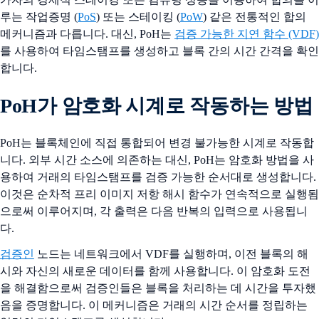
루는 작업증명 (
PoS
) 또는 스테이킹 (
PoW
) 같은 전통적인 합의
메커니즘과 다릅니다. 대신, PoH는
검증 가능한 지연 함수 (VDF)
를 사용하여 타임스탬프를 생성하고 블록 간의 시간 간격을 확인
합니다.
PoH가 암호화 시계로 작동하는 방법
PoH는 블록체인에 직접 통합되어 변경 불가능한 시계로 작동합
니다. 외부 시간 소스에 의존하는 대신, PoH는 암호화 방법을 사
용하여 거래의 타임스탬프를 검증 가능한 순서대로 생성합니다.
이것은 순차적 프리 이미지 저항 해시 함수가 연속적으로 실행됨
으로써 이루어지며, 각 출력은 다음 반복의 입력으로 사용됩니
다.
검증인
노드는 네트워크에서 VDF를 실행하며, 이전 블록의 해
시와 자신의 새로운 데이터를 함께 사용합니다. 이 암호화 도전
을 해결함으로써 검증인들은 블록을 처리하는 데 시간을 투자했
음을 증명합니다. 이 메커니즘은 거래의 시간 순서를 정립하는