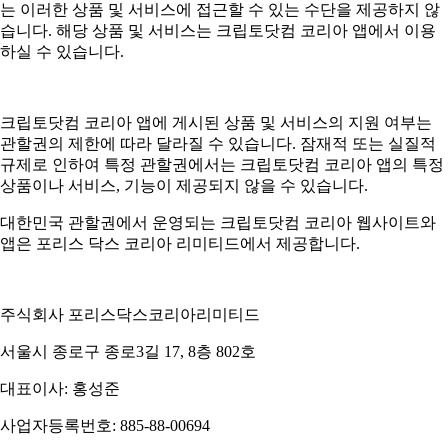
는 이러한 상품 및 서비스에 접근할 수 있는 수단을 제공하지 않
습니다. 해당 상품 및 서비스는 크립토닷컴 코리아 앱에서 이용
하실 수 있습니다.
크립토닷컴 코리아 앱에 게시된 상품 및 서비스의 지원 여부는
관할권의 제한에 따라 달라질 수 있습니다. 잠재적 또는 실질적
규제로 인하여 특정 관할권에서는 크립토닷컴 코리아 앱의 특정
상품이나 서비스, 기능이 제공되지 않을 수 있습니다.
대한민국 관할권에서 운영되는 크립토닷컴 코리아 웹사이트와
앱은 포리스 닥스 코리아 리미티드에서 제공합니다.
주식회사 포리스닥스코리아리미티드
서울시 종로구 종로3길 17, 8층 802호
대표이사: 홍성준
사업자등록번호: 885-88-00694