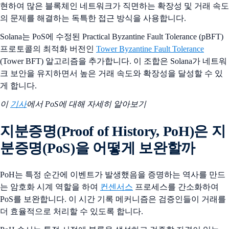
현하여 많은 블록체인 네트워크가 직면하는 확장성 및 거래 속도
의 문제를 해결하는 독특한 접근 방식을 사용합니다.
Solana는 PoS에 수정된 Practical Byzantine Fault Tolerance (pBFT)
프로토콜의 최적화 버전인
Tower Byzantine Fault Tolerance
(Tower BFT) 알고리즘을 추가합니다. 이 조합은 Solana가 네트워
크 보안을 유지하면서 높은 거래 속도와 확장성을 달성할 수 있
게 합니다.
이
기사
에서 PoS에 대해 자세히 알아보기
지분증명(Proof of History, PoH)은 지
분증명(PoS)을 어떻게 보완할까
PoH는 특정 순간에 이벤트가 발생했음을 증명하는 역사를 만드
는 암호화 시계 역할을 하여
컨센서스
프로세스를 간소화하여
PoS를 보완합니다. 이 시간 기록 메커니즘은 검증인들이 거래를
더 효율적으로 처리할 수 있도록 합니다.