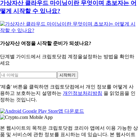
가상자산 클라우드 마이닝이란 무엇이며 초보자는 어
떻게 시작할 수 있나요?
가상자산 여정을 시작할 준비가 되셨나요?
단계별 가이드에서 크립토닷컴 계정을
설정하는 방법을 확인하
세요
시작하기
'제출' 버튼을 클릭하면 크립토닷컴에서 개인 정보를 어떻게 사
용하고 보호하는지 설명하는
개인정보처리방침
을 읽었음을 인
정하는 것입니다.
앱 다운로드
본 웹사이트의 목적은 크립토닷컴 코리아 앱에서 이용 가능한 상
품 및 서비스에 관한 정보를 표시하는 데 있습니다. 본 웹사이트