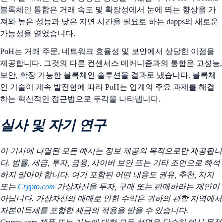
블록체인 통합은 거래 속도 및 확장성에서 눈에 띄는 향상을 가
져와 높은 성능과 낮은 지연 시간을 필요로 하는 dapps의 새로운
가능성을 열었습니다.
PoH는 거래 주문, 네트워크 효율성 및 보안에서 상당한 이점을
제공합니다. 그것의 다른 컨센서스 메커니즘과의 통합은 고성능,
보안, 확장 가능한 블록체인 솔루션을 결과로 냈습니다. 블록체
인 기술이 계속 발전함에 따라 PoH는 업계의 주요 과제를 해결
하는 혁신적인 접근법으로 두각을 나타냅니다.
실사 및 자기 연구
이 기사에 나열된 모든 예시는 정보 제공의 목적으로만 제공됩니
다. 법률, 세금, 투자, 금융, 사이버 보안 또는 기타 조언으로 해석
하지 말아야 합니다. 여기 포함된 어떤 내용도 권유, 추천, 지지
또는
Crypto.com
가상자산을 투자, 구매 또는 판매하라는 제안이
아닙니다. 가상자산의 매매로 인한 수익은 귀하의 관할 지역에서
자본이득세를 포함한 세금의 적용을 받을 수 있습니다.