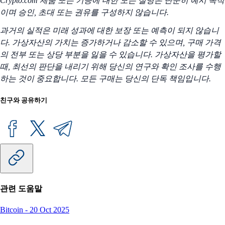
Crypto.com 제품 또는 기능에 대한 모든 설명은 단순히 예시 목적
이며 승인, 초대 또는 권유를 구성하지 않습니다.
과거의 실적은 미래 성과에 대한 보장 또는 예측이 되지 않습니
다. 가상자산의 가치는 증가하거나 감소할 수 있으며, 구매 가격
의 전부 또는 상당 부분을 잃을 수 있습니다. 가상자산을 평가할
때, 최선의 판단을 내리기 위해 당신의 연구와 확인 조사를 수행
하는 것이 중요합니다. 모든 구매는 당신의 단독 책임입니다.
친구와 공유하기
관련 도움말
Bitcoin
-
20 Oct 2025