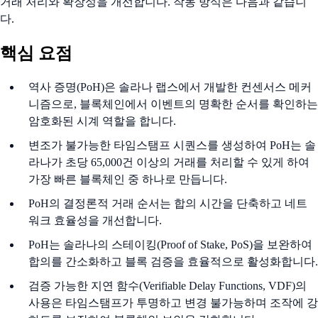
거래 처리와 확장성을 개선합니다. 작동 방식은 다음과 같습니
다.
핵심 요점
역사 증명(PoH)은 솔라나 랩스에서 개발한 컨센서스 메커
니즘으로, 블록체인에서 이벤트의 명확한 순서를 확인하는
암호화된 시계 역할을 합니다.
변조가 불가능한 타임스탬프 시퀀스를 생성하여 PoH는 솔
라나가 초당 65,000건 이상의 거래를 처리할 수 있게 하여
가장 빠른 블록체인 중 하나로 만듭니다.
PoH의 결정론적 거래 순서는 합의 시간을 단축하고 네트
워크 효율성을 개선합니다.
PoH는 솔라나의 스테이킹(Proof of Stake, PoS)을 보완하여
합의를 간소화하고 블록 검증을 효율적으로 활성화합니다.
검증 가능한 지연 함수(Verifiable Delay Functions, VDF)의
사용은 타임스탬프가 투명하고 변경 불가능하며 조작에 강