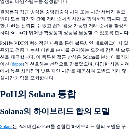
일련의 타임스탬프를 생성합니다.
결정론적 접근 방식은 중앙집중식 시계 또는 시간 서버가 필요
없이 모든 참가자 간에 거래 순서와 시간을 합의하게 합니다. 또
한, PoH는 신뢰할 수 있고 쉽게 검증 가능한 거래 순서를 활성화
하여 Solana가 뛰어난 확장성과 성능을 달성할 수 있도록 합니다.
PoH는 VDF의 혁신적인 사용을 통해 블록체인 네트워크에서 일
관되고 검증 가능한 이벤트 순서를 유지하는 도전에 강력한 솔루
션을 제공합니다. 이 독특한 접근 방식은 Solana를 분산 애플리케
이션 (
dapps
)의 선호하는 선택으로 만들었으며, 다양한 사용 사례
에서 높은 처리량과 낮은 지연 시간을 제공하여 고빈도 거래 및
실시간 게임을 포함합니다.
PoH의 Solana 통합
Solana의 하이브리드 합의 모델
Solana
는 PoS 버전과 PoH를 결합한 하이브리드 합의 모델을 구