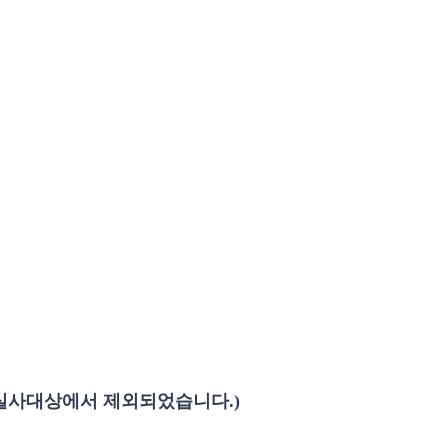
 실사대상에서 제외되었습니다.)