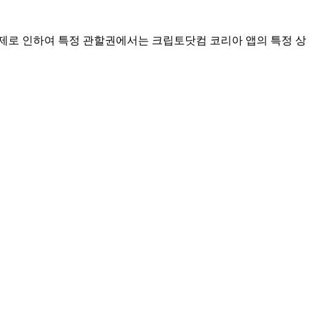
규제로 인하여 특정 관할권에서는 크립토닷컴 코리아 앱의 특정 상