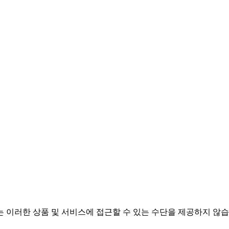
 이러한 상품 및 서비스에 접근할 수 있는 수단을 제공하지 않습