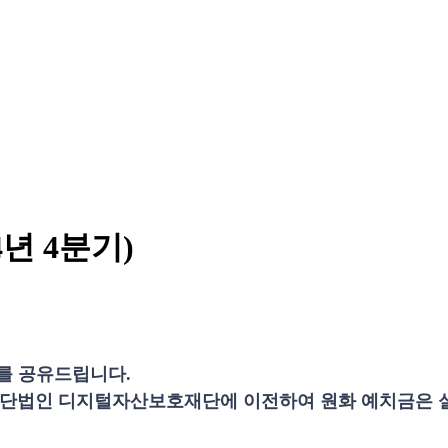
년 4분기)
를 공유드립니다.
전액을 재단법인 디지털자산보호재단에 이전하여 원화 예치금은