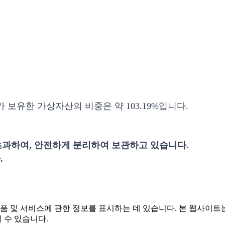
 보유한 가상자산의 비중은 약 103.19%입니다.
과하여, 안전하게 분리하여 보관하고 있습니다.
.
 및 서비스에 관한 정보를 표시하는 데 있습니다. 본 웹사이트는
 수 있습니다.