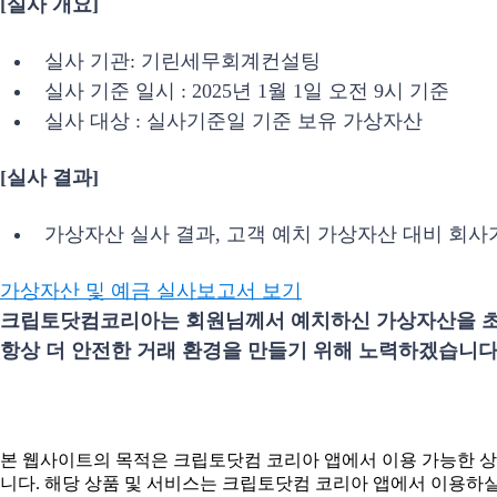
[실사 개요]
실사 기관: 기린세무회계컨설팅
실사 기준 일시 : 2025년 1월 1일 오전 9시 기준
실사 대상 : 실사기준일 기준 보유 가상자산
[실사 결과]
가상자산 실사 결과, 고객 예치 가상자산 대비 회사가
가상자산 및 예금 실사보고서 보기
크립토닷컴코리아는 회원님께서 예치하신 가상자산을 초
항상 더 안전한 거래 환경을 만들기 위해 노력하겠습니다
본 웹사이트의 목적은 크립토닷컴 코리아 앱에서 이용 가능한 상품
니다. 해당 상품 및 서비스는 크립토닷컴 코리아 앱에서 이용하실