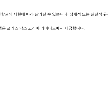
관할권의 제한에 따라 달라질 수 있습니다. 잠재적 또는 실질적 
은 포리스 닥스 코리아 리미티드에서 제공합니다.