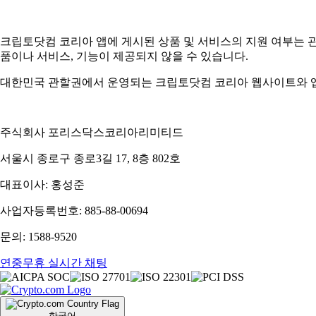
크립토닷컴 코리아 앱에 게시된 상품 및 서비스의 지원 여부는 
품이나 서비스, 기능이 제공되지 않을 수 있습니다.
대한민국 관할권에서 운영되는 크립토닷컴 코리아 웹사이트와 앱
주식회사 포리스닥스코리아리미티드
서울시 종로구 종로3길 17, 8층 802호
대표이사: 홍성준
사업자등록번호: 885-88-00694
문의: 1588-9520
연중무휴 실시간 채팅
한국어