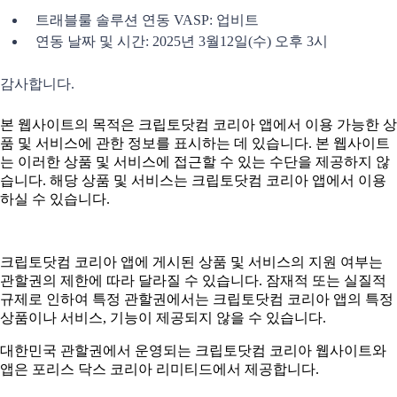
트래블룰 솔루션 연동 VASP: 업비트
연동 날짜 및 시간: 2025년 3월12일(수) 오후 3시
감사합니다.
본 웹사이트의 목적은 크립토닷컴 코리아 앱에서 이용 가능한 상
품 및 서비스에 관한 정보를 표시하는 데 있습니다. 본 웹사이트
는 이러한 상품 및 서비스에 접근할 수 있는 수단을 제공하지 않
습니다. 해당 상품 및 서비스는 크립토닷컴 코리아 앱에서 이용
하실 수 있습니다.
크립토닷컴 코리아 앱에 게시된 상품 및 서비스의 지원 여부는
관할권의 제한에 따라 달라질 수 있습니다. 잠재적 또는 실질적
규제로 인하여 특정 관할권에서는 크립토닷컴 코리아 앱의 특정
상품이나 서비스, 기능이 제공되지 않을 수 있습니다.
대한민국 관할권에서 운영되는 크립토닷컴 코리아 웹사이트와
앱은 포리스 닥스 코리아 리미티드에서 제공합니다.