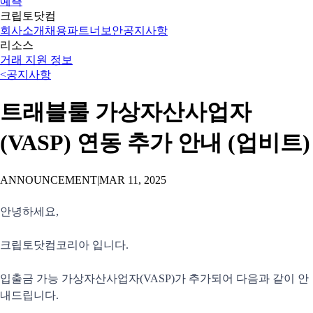
예측
크립토닷컴
회사소개
채용
파트너
보안
공지사항
리소스
거래 지원 정보
<
공지사항
트래블룰 가상자산사업자
(VASP) 연동 추가 안내 (업비트)
ANNOUNCEMENT
|
MAR 11, 2025
안녕하세요,
크립토닷컴코리아 입니다.
입출금 가능 가상자산사업자(VASP)가 추가되어 다음과 같이 안
내드립니다.