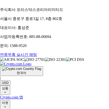
주식회사 포리스닥스코리아리미티드
서울시 종로구 종로3길 17, 8층 802호
대표이사: 홍성준
사업자등록번호: 885-88-00694
문의: 1588-9520
연중무휴 실시간 채팅
한국어
|
USD
상품
+
Crypto.com 앱
마켓
+