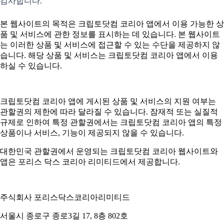
감사합니다.
본 웹사이트의 목적은 크립토닷컴 코리아 앱에서 이용 가능한 상
품 및 서비스에 관한 정보를 표시하는 데 있습니다. 본 웹사이트
는 이러한 상품 및 서비스에 접근할 수 있는 수단을 제공하지 않
습니다. 해당 상품 및 서비스는 크립토닷컴 코리아 앱에서 이용
하실 수 있습니다.
크립토닷컴 코리아 앱에 게시된 상품 및 서비스의 지원 여부는
관할권의 제한에 따라 달라질 수 있습니다. 잠재적 또는 실질적
규제로 인하여 특정 관할권에서는 크립토닷컴 코리아 앱의 특정
상품이나 서비스, 기능이 제공되지 않을 수 있습니다.
대한민국 관할권에서 운영되는 크립토닷컴 코리아 웹사이트와
앱은 포리스 닥스 코리아 리미티드에서 제공합니다.
주식회사 포리스닥스코리아리미티드
서울시 종로구 종로3길 17, 8층 802호