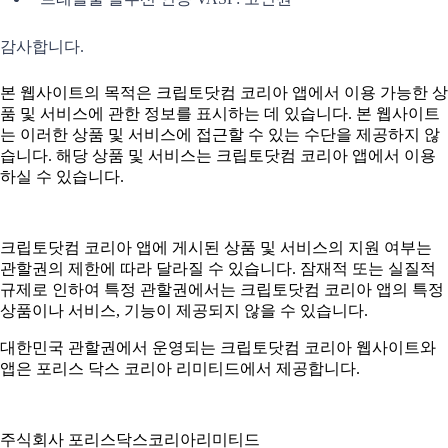
감사합니다.
본 웹사이트의 목적은 크립토닷컴 코리아 앱에서 이용 가능한 상
품 및 서비스에 관한 정보를 표시하는 데 있습니다. 본 웹사이트
는 이러한 상품 및 서비스에 접근할 수 있는 수단을 제공하지 않
습니다. 해당 상품 및 서비스는 크립토닷컴 코리아 앱에서 이용
하실 수 있습니다.
크립토닷컴 코리아 앱에 게시된 상품 및 서비스의 지원 여부는
관할권의 제한에 따라 달라질 수 있습니다. 잠재적 또는 실질적
규제로 인하여 특정 관할권에서는 크립토닷컴 코리아 앱의 특정
상품이나 서비스, 기능이 제공되지 않을 수 있습니다.
대한민국 관할권에서 운영되는 크립토닷컴 코리아 웹사이트와
앱은 포리스 닥스 코리아 리미티드에서 제공합니다.
주식회사 포리스닥스코리아리미티드