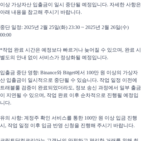
이상 가상자산 입출금이 일시 중단될 예정입니다. 자세한 사항은
아래 내용을 참고해 주시기 바랍니다.
중단 일정: 2025년 2월 25일(화) 23:30 ~ 2025년 2월 26일(수)
00:00
*작업 완료 시간은 예정보다 빠르거나 늦어질 수 있으며, 완료 시
별도의 안내 없이 서비스가 정상화될 예정입니다.
입출금 중단 영향: Binance와 Bitget에서 100만 원 이상의 가상자
산 입출금이 일시적으로 중단될 수 있습니다. 작업 일정 이전에
트래블룰 검증이 완료되었더라도, 정보 송신 과정에서 일부 출금
이 지연될 수 있으며, 작업 완료 이후 순차적으로 진행될 예정입
니다.
유의 사항: 계정주 확인 서비스를 통한 100만 원 이상 입금 진행
시, 작업 일정 이후 입금 반영 신청을 진행해 주시기 바랍니다.
크립토닷컴코리아는 고객님의 안전하고 편리한 거래를 위해 최