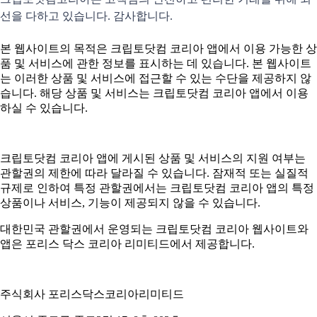
선을 다하고 있습니다. 감사합니다.
본 웹사이트의 목적은 크립토닷컴 코리아 앱에서 이용 가능한 상
품 및 서비스에 관한 정보를 표시하는 데 있습니다. 본 웹사이트
는 이러한 상품 및 서비스에 접근할 수 있는 수단을 제공하지 않
습니다. 해당 상품 및 서비스는 크립토닷컴 코리아 앱에서 이용
하실 수 있습니다.
크립토닷컴 코리아 앱에 게시된 상품 및 서비스의 지원 여부는
관할권의 제한에 따라 달라질 수 있습니다. 잠재적 또는 실질적
규제로 인하여 특정 관할권에서는 크립토닷컴 코리아 앱의 특정
상품이나 서비스, 기능이 제공되지 않을 수 있습니다.
대한민국 관할권에서 운영되는 크립토닷컴 코리아 웹사이트와
앱은 포리스 닥스 코리아 리미티드에서 제공합니다.
주식회사 포리스닥스코리아리미티드