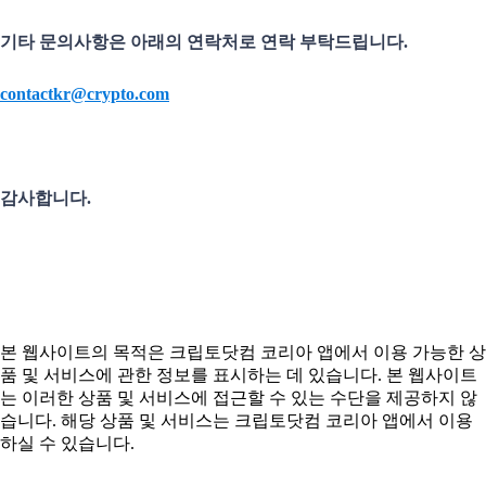
기타 문의사항은 아래의 연락처로 연락 부탁드립니다.
contactkr@crypto.com
감사합니다.
본 웹사이트의 목적은 크립토닷컴 코리아 앱에서 이용 가능한 상
품 및 서비스에 관한 정보를 표시하는 데 있습니다. 본 웹사이트
는 이러한 상품 및 서비스에 접근할 수 있는 수단을 제공하지 않
습니다. 해당 상품 및 서비스는 크립토닷컴 코리아 앱에서 이용
하실 수 있습니다.