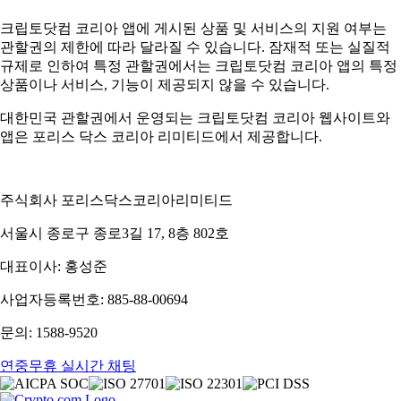
크립토닷컴 코리아 앱에 게시된 상품 및 서비스의 지원 여부는
관할권의 제한에 따라 달라질 수 있습니다. 잠재적 또는 실질적
규제로 인하여 특정 관할권에서는 크립토닷컴 코리아 앱의 특정
상품이나 서비스, 기능이 제공되지 않을 수 있습니다.
대한민국 관할권에서 운영되는 크립토닷컴 코리아 웹사이트와
앱은 포리스 닥스 코리아 리미티드에서 제공합니다.
주식회사 포리스닥스코리아리미티드
서울시 종로구 종로3길 17, 8층 802호
대표이사: 홍성준
사업자등록번호: 885-88-00694
문의: 1588-9520
연중무휴 실시간 채팅