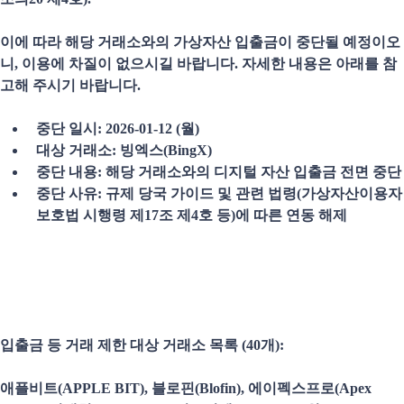
이에 따라 해당 거래소와의 가상자산 입출금이 중단될 예정이오
니, 이용에 차질이 없으시길 바랍니다. 자세한 내용은 아래를 참
고해 주시기 바랍니다.
중단 일시: 2026-01-12 (월)
대상 거래소: 빙엑스(BingX)
중단 내용: 해당 거래소와의 디지털 자산 입출금 전면 중단
중단 사유: 규제 당국 가이드 및 관련 법령(가상자산이용자
보호법 시행령 제17조 제4호 등)에 따른 연동 해제
입출금 등 거래 제한 대상 거래소 목록 (40개):
애플비트(APPLE BIT), 블로핀(Blofin), 에이펙스프로(Apex