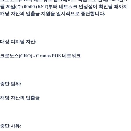
월 20일(수) 00:00 (KST)부터 네트워크 안정성이 확인될 때까지
해당 자산의 입출금 지원을 일시적으로 중단합니다.
대상 디지털 자산:
크로노스(CRO) - Cronos POS 네트워크
중단 범위:
해당 자산의 입출금
중단 사유: