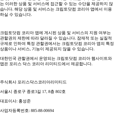
는 이러한 상품 및 서비스에 접근할 수 있는 수단을 제공하지 않
습니다. 해당 상품 및 서비스는 크립토닷컴 코리아 앱에서 이용
하실 수 있습니다.
크립토닷컴 코리아 앱에 게시된 상품 및 서비스의 지원 여부는
관할권의 제한에 따라 달라질 수 있습니다. 잠재적 또는 실질적
규제로 인하여 특정 관할권에서는 크립토닷컴 코리아 앱의 특정
상품이나 서비스, 기능이 제공되지 않을 수 있습니다.
대한민국 관할권에서 운영되는 크립토닷컴 코리아 웹사이트와
앱은 포리스 닥스 코리아 리미티드에서 제공합니다.
주식회사 포리스닥스코리아리미티드
서울시 종로구 종로3길 17, 8층 802호
대표이사: 홍성준
사업자등록번호: 885-88-00694