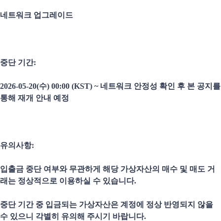
네트워크 업그레이드
중단 기간:
2026-05-20(수) 00:00 (KST) ~ 네트워크 안정성 확인 후 본 공지를
통해 재개 안내 예정
유의사항:
입출금 중단 여부와 무관하게 해당 가상자산의 매수 및 매도 거
래는 정상적으로 이용하실 수 있습니다.
중단 기간 중 입금되는 가상자산은 계정에 정상 반영되지 않을
수 있으니 각별히 유의해 주시기 바랍니다.