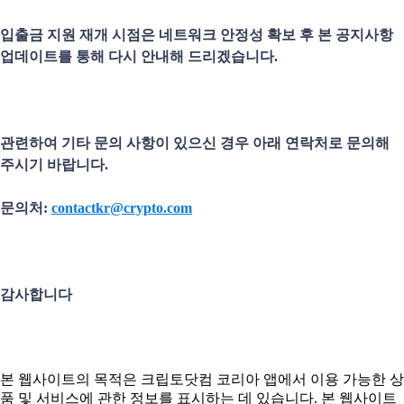
입출금 지원 재개 시점은 네트워크 안정성 확보 후 본 공지사항
업데이트를 통해 다시 안내해 드리겠습니다.
관련하여 기타 문의 사항이 있으신 경우 아래 연락처로 문의해
주시기 바랍니다.
문의처:
contactkr@crypto.com
감사합니다
본 웹사이트의 목적은 크립토닷컴 코리아 앱에서 이용 가능한 상
품 및 서비스에 관한 정보를 표시하는 데 있습니다. 본 웹사이트