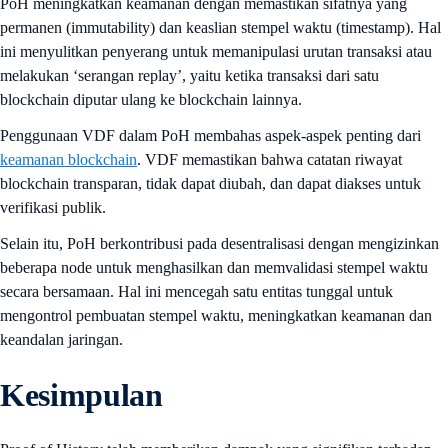
PoH meningkatkan keamanan dengan memastikan sifatnya yang
permanen (immutability) dan keaslian stempel waktu (timestamp). Hal
ini menyulitkan penyerang untuk memanipulasi urutan transaksi atau
melakukan ‘serangan replay’, yaitu ketika transaksi dari satu
blockchain diputar ulang ke blockchain lainnya.
Penggunaan VDF dalam PoH membahas aspek-aspek penting dari
keamanan blockchain
. VDF memastikan bahwa catatan riwayat
blockchain transparan, tidak dapat diubah, dan dapat diakses untuk
verifikasi publik.
Selain itu, PoH berkontribusi pada desentralisasi dengan mengizinkan
beberapa node untuk menghasilkan dan memvalidasi stempel waktu
secara bersamaan. Hal ini mencegah satu entitas tunggal untuk
mengontrol pembuatan stempel waktu, meningkatkan keamanan dan
keandalan jaringan.
Kesimpulan