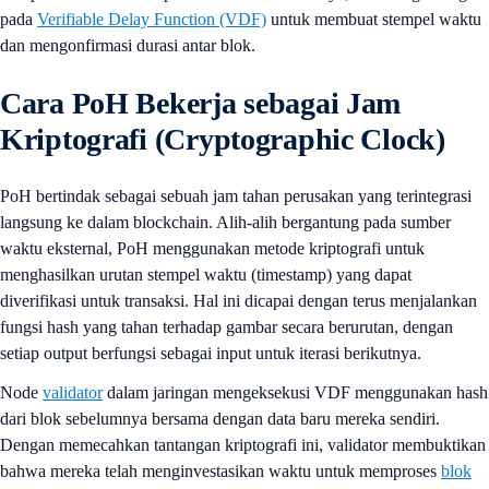
pada
Verifiable Delay Function (VDF)
untuk membuat stempel waktu
dan mengonfirmasi durasi antar blok.
Cara PoH Bekerja sebagai Jam
Kriptografi (Cryptographic Clock)
PoH bertindak sebagai sebuah jam tahan perusakan yang terintegrasi
langsung ke dalam blockchain. Alih-alih bergantung pada sumber
waktu eksternal, PoH menggunakan metode kriptografi untuk
menghasilkan urutan stempel waktu (timestamp) yang dapat
diverifikasi untuk transaksi. Hal ini dicapai dengan terus menjalankan
fungsi hash yang tahan terhadap gambar secara berurutan, dengan
setiap output berfungsi sebagai input untuk iterasi berikutnya.
Node
validator
dalam jaringan mengeksekusi VDF menggunakan hash
dari blok sebelumnya bersama dengan data baru mereka sendiri.
Dengan memecahkan tantangan kriptografi ini, validator membuktikan
bahwa mereka telah menginvestasikan waktu untuk memproses
blok