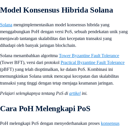
Model Konsensus Hibrida Solana
Solana
mengimplementasikan model konsensus hibrida yang
menggabungkan PoH dengan versi PoS, sebuah pendekatan unik yang
menjawab tantangan skalabilitas dan kecepatan transaksi yang
dihadapi oleh banyak jaringan blockchain.
Solana menambahkan algoritma
Tower Byzantine Fault Tolerance
(Tower BFT), versi dari protokol
Practical Byzantine Fault Tolerance
(pBFT) yang telah dioptimalkan, ke dalam PoS. Kombinasi ini
memungkinkan Solana untuk mencapai kecepatan dan skalabilitas
transaksi yang tinggi dengan tetap menjaga keamanan jaringan.
Pelajari selengkapnya tentang PoS di
artikel
ini.
Cara PoH Melengkapi PoS
PoH melengkapi PoS dengan menyederhanakan proses
konsensus