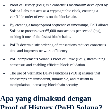
Proof of History (PoH) is a consensus mechanism developed by
Solana Labs that acts as a cryptographic clock, ensuring a
verifiable order of events on the blockchain.
By creating a tamper-proof sequence of timestamps, PoH allows
Solana to process over 65,000 transactions per second (tps),
making it one of the fastest blockchains.
PoH’s deterministic ordering of transactions reduces consensus
time and improves network efficiency.
PoH complements Solana’s Proof of Stake (PoS), streamlining
consensus and enabling efficient block validation.
The use of Verifiable Delay Functions (VDFs) ensures that
timestamps are transparent, immutable, and resistant to
manipulation, increasing blockchain security.
Apa yang dimaksud dengan
Proof of History (PoH) Solana?