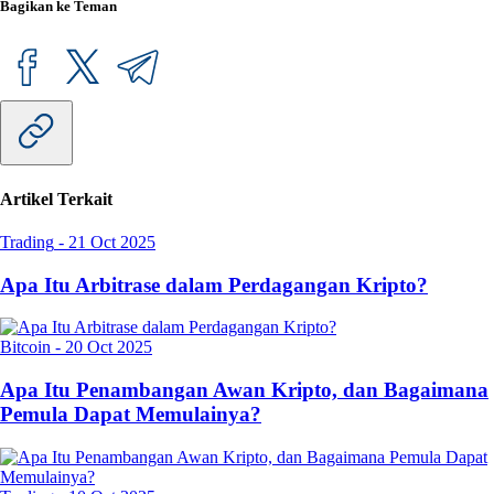
Bagikan ke Teman
Artikel Terkait
Trading
-
21 Oct 2025
Apa Itu Arbitrase dalam Perdagangan Kripto?
Bitcoin
-
20 Oct 2025
Apa Itu Penambangan Awan Kripto, dan Bagaimana
Pemula Dapat Memulainya?