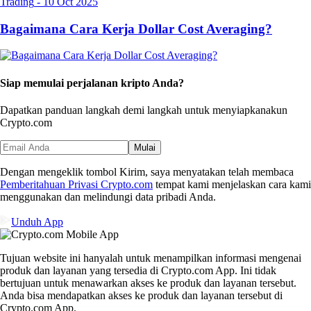
Trading
-
10 Oct 2025
Bagaimana Cara Kerja Dollar Cost Averaging?
Siap memulai perjalanan kripto Anda?
Dapatkan panduan langkah demi langkah untuk menyiapkan
akun
Crypto.com
Mulai
Dengan mengeklik tombol Kirim, saya menyatakan telah membaca
Pemberitahuan Privasi Crypto.com
tempat kami menjelaskan cara kami
menggunakan dan melindungi data pribadi Anda.
Unduh App
Tujuan website ini hanyalah untuk menampilkan informasi mengenai
produk dan layanan yang tersedia di Crypto.com App. Ini tidak
bertujuan untuk menawarkan akses ke produk dan layanan tersebut.
Anda bisa mendapatkan akses ke produk dan layanan tersebut di
Crypto.com App.