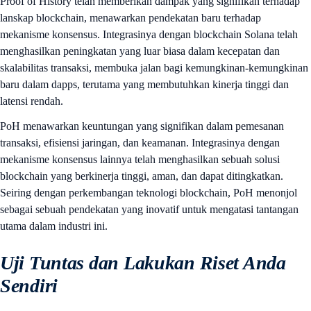
Proof of History telah memberikan dampak yang signifikan terhadap
lanskap blockchain, menawarkan pendekatan baru terhadap
mekanisme konsensus. Integrasinya dengan blockchain Solana telah
menghasilkan peningkatan yang luar biasa dalam kecepatan dan
skalabilitas transaksi, membuka jalan bagi kemungkinan-kemungkinan
baru dalam dapps, terutama yang membutuhkan kinerja tinggi dan
latensi rendah.
PoH menawarkan keuntungan yang signifikan dalam pemesanan
transaksi, efisiensi jaringan, dan keamanan. Integrasinya dengan
mekanisme konsensus lainnya telah menghasilkan sebuah solusi
blockchain yang berkinerja tinggi, aman, dan dapat ditingkatkan.
Seiring dengan perkembangan teknologi blockchain, PoH menonjol
sebagai sebuah pendekatan yang inovatif untuk mengatasi tantangan
utama dalam industri ini.
Uji Tuntas dan Lakukan Riset Anda
Sendiri