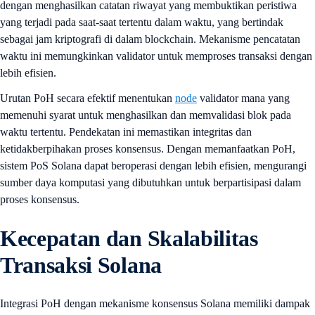
dengan menghasilkan catatan riwayat yang membuktikan peristiwa
yang terjadi pada saat-saat tertentu dalam waktu, yang bertindak
sebagai jam kriptografi di dalam blockchain. Mekanisme pencatatan
waktu ini memungkinkan validator untuk memproses transaksi dengan
lebih efisien.
Urutan PoH secara efektif menentukan
node
validator mana yang
memenuhi syarat untuk menghasilkan dan memvalidasi blok pada
waktu tertentu. Pendekatan ini memastikan integritas dan
ketidakberpihakan proses konsensus. Dengan memanfaatkan PoH,
sistem PoS Solana dapat beroperasi dengan lebih efisien, mengurangi
sumber daya komputasi yang dibutuhkan untuk berpartisipasi dalam
proses konsensus.
Kecepatan dan Skalabilitas
Transaksi Solana
Integrasi PoH dengan mekanisme konsensus Solana memiliki dampak