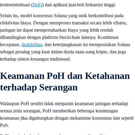
terdesentralisasi (
DeFi
) dan aplikasi jual-beli frekuensi tinggi.
Selain itu, model konsensus Solana yang unik berkontribusi pada
efektivitas biaya. Dengan memproses transaksi secara lebih efisien,
jaringan ini dapat mempertahankan biaya yang lebih rendah
dibandingkan dengan platform blockchain lainnya. Kombinasi
kecepatan,
skalabilitas
, dan keterjangkauan ini memposisikan Solana
sebagai pesaing yang kuat dalam dunia mata uang kripto, dan juga
terhadap sistem keuangan tradisional.
Keamanan PoH dan Ketahanan
terhadap Serangan
Walaupun PoH sendiri tidak menjamin keamanan jaringan terhadap
semua jenis serangan, PoH memberikan beberapa keuntungan
keamanan jika digabungkan dengan mekanisme konsensus lain seperti
PoS.