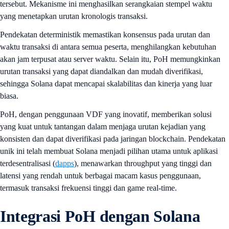
tersebut. Mekanisme ini menghasilkan serangkaian stempel waktu
yang menetapkan urutan kronologis transaksi.
Pendekatan deterministik memastikan konsensus pada urutan dan
waktu transaksi di antara semua peserta, menghilangkan kebutuhan
akan jam terpusat atau server waktu. Selain itu, PoH memungkinkan
urutan transaksi yang dapat diandalkan dan mudah diverifikasi,
sehingga Solana dapat mencapai skalabilitas dan kinerja yang luar
biasa.
PoH, dengan penggunaan VDF yang inovatif, memberikan solusi
yang kuat untuk tantangan dalam menjaga urutan kejadian yang
konsisten dan dapat diverifikasi pada jaringan blockchain. Pendekatan
unik ini telah membuat Solana menjadi pilihan utama untuk aplikasi
terdesentralisasi (
dapps
), menawarkan throughput yang tinggi dan
latensi yang rendah untuk berbagai macam kasus penggunaan,
termasuk transaksi frekuensi tinggi dan game real-time.
Integrasi PoH dengan Solana