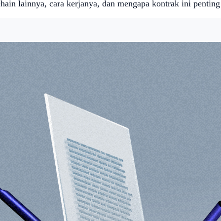
hain lainnya, cara kerjanya, dan mengapa kontrak ini penting