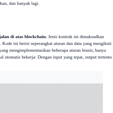
kan, dan banyak lagi.
lan di atas blockchain.
Jenis kontrak ini dimaksudkan
 Kode ini berisi seperangkat aturan dan data yang mengikuti
sa yang mengimplementasikan beberapa aturan bisnis; hanya
 otomatis bekerja: Dengan input yang tepat, output tertentu