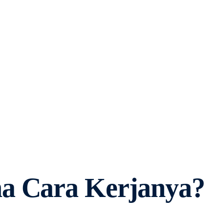
na Cara Kerjanya?