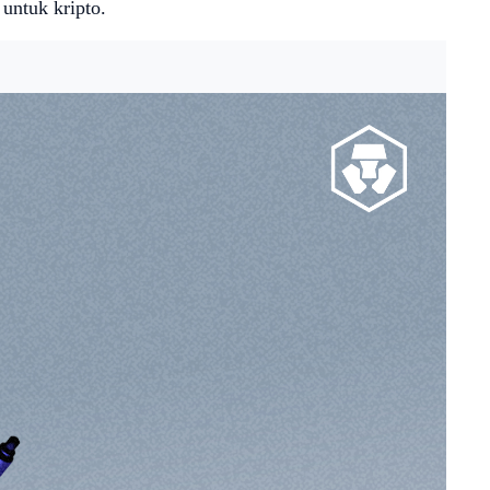
 untuk kripto.