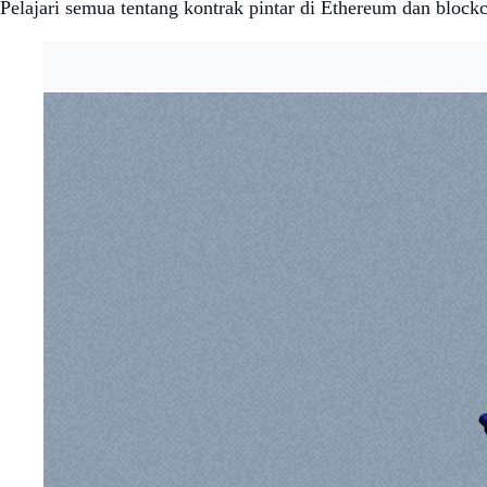
Pelajari semua tentang kontrak pintar di Ethereum dan blockc