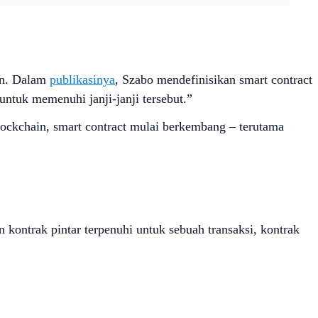
-an. Dalam
publikasinya
, Szabo mendefinisikan smart contract
untuk memenuhi janji-janji tersebut.”
lockchain, smart contract mulai berkembang – terutama
n kontrak pintar terpenuhi untuk sebuah transaksi, kontrak