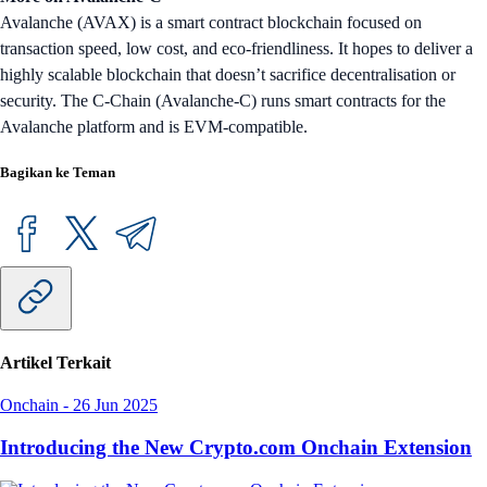
Avalanche (AVAX) is a smart contract blockchain focused on
transaction speed, low cost, and eco-friendliness. It hopes to deliver a
highly scalable blockchain that doesn’t sacrifice decentralisation or
security. The C-Chain (Avalanche-C) runs smart contracts for the
Avalanche platform and is EVM-compatible.
Bagikan ke Teman
Artikel Terkait
Onchain
-
26 Jun 2025
Introducing the New Crypto.com Onchain Extension