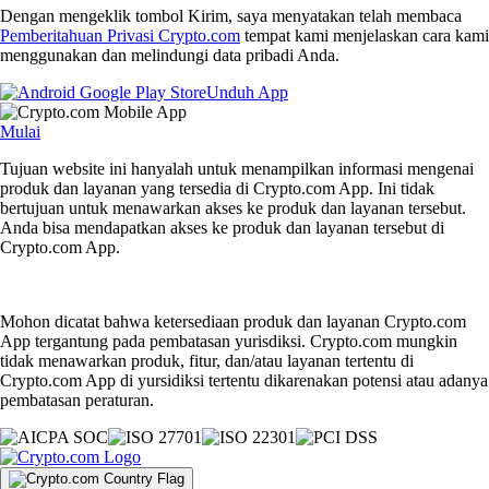
Dengan mengeklik tombol Kirim, saya menyatakan telah membaca
Pemberitahuan Privasi Crypto.com
tempat kami menjelaskan cara kami
menggunakan dan melindungi data pribadi Anda.
Unduh App
Mulai
Tujuan website ini hanyalah untuk menampilkan informasi mengenai
produk dan layanan yang tersedia di Crypto.com App. Ini tidak
bertujuan untuk menawarkan akses ke produk dan layanan tersebut.
Anda bisa mendapatkan akses ke produk dan layanan tersebut di
Crypto.com App.
Mohon dicatat bahwa ketersediaan produk dan layanan Crypto.com
App tergantung pada pembatasan yurisdiksi. Crypto.com mungkin
tidak menawarkan produk, fitur, dan/atau layanan tertentu di
Crypto.com App di yursidiksi tertentu dikarenakan potensi atau adanya
pembatasan peraturan.