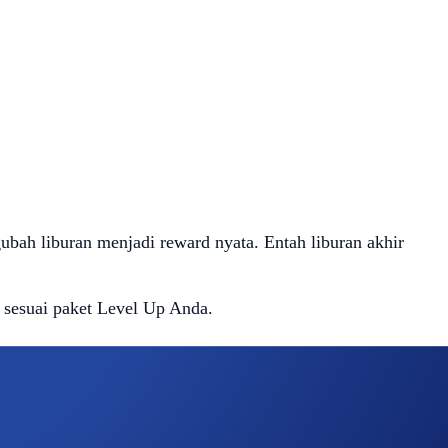
bah liburan menjadi reward nyata. Entah liburan akhir
 sesuai paket Level Up Anda.