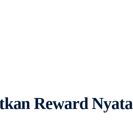
atkan Reward Nyata