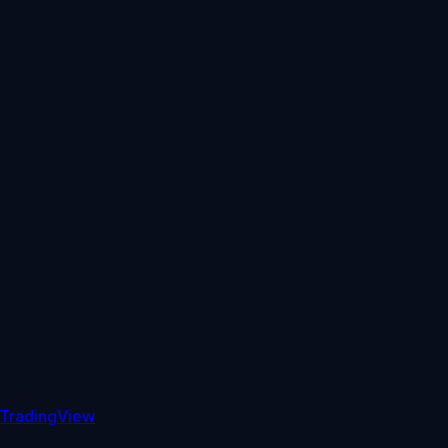
TradingView