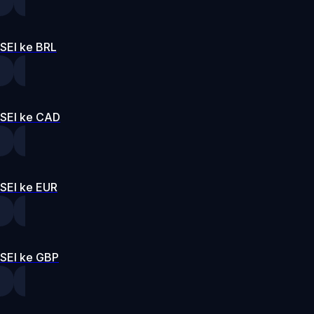
SEI ke BRL
SEI ke CAD
SEI ke EUR
SEI ke GBP