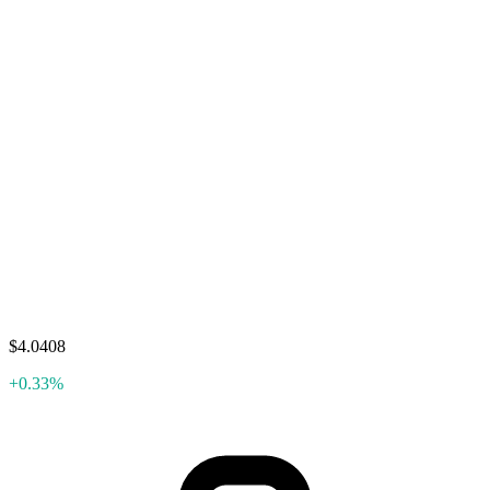
$4.0408
+0.33%