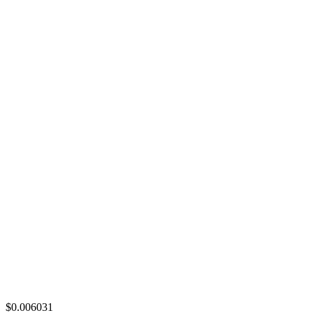
$0.006031