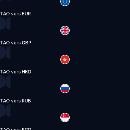
TAO vers EUR
TAO vers GBP
TAO vers HKD
TAO vers RUB
TAO vers SGD