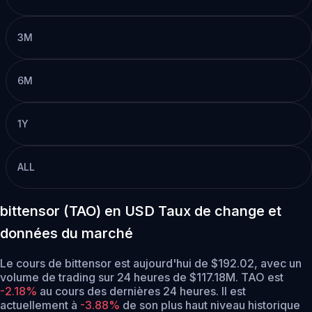
3M
6M
1Y
ALL
bittensor (TAO) en USD Taux de change et
données du marché
Le cours de bittensor est aujourd'hui de $192.02, avec un
volume de trading sur 24 heures de $117.18M. TAO est
-2.18%
au cours des dernières 24 heures.
Il est
actuellement à
-3.88%
de son plus haut niveau historique