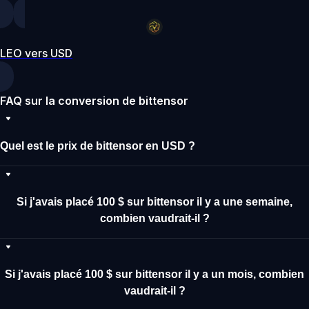
LEO vers USD
FAQ sur la conversion de bittensor
Quel est le prix de bittensor en USD ?
Si j'avais placé 100 $ sur bittensor il y a une semaine,
combien vaudrait-il ?
Si j'avais placé 100 $ sur bittensor il y a un mois, combien
vaudrait-il ?