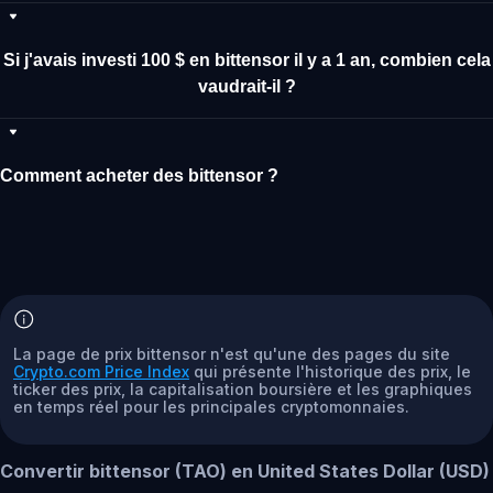
Si j'avais investi 100 $ en bittensor il y a 1 an, combien cela
vaudrait-il ?
Comment acheter des bittensor ?
La page de prix bittensor n'est qu'une des pages du site
Crypto.com Price Index
qui présente l'historique des prix, le
ticker des prix, la capitalisation boursière et les graphiques
en temps réel pour les principales cryptomonnaies.
Convertir bittensor (TAO) en United States Dollar (USD)