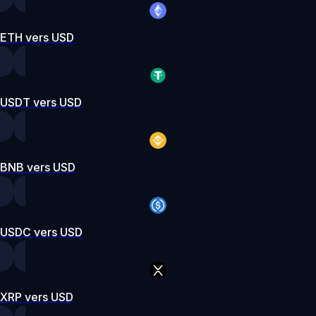
ETH vers USD
USDT vers USD
BNB vers USD
USDC vers USD
XRP vers USD