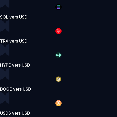
SOL vers USD
TRX vers USD
HYPE vers USD
DOGE vers USD
USDS vers USD