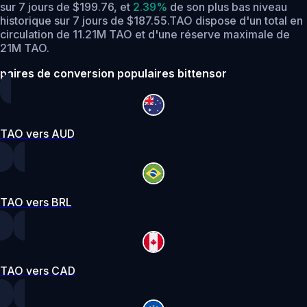
sur 7 jours de $199.76,
et
2.39%
de son plus bas niveau
historique sur 7 jours de $187.55.
TAO dispose d'un total en
circulation de 11.21M TAO et d'une réserve maximale de
21M TAO.
paires de conversion populaires bittensor
TAO vers AUD
TAO vers BRL
TAO vers CAD