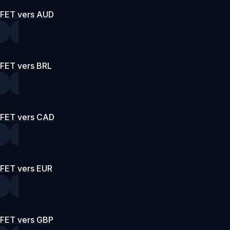
FET vers AUD
FET vers BRL
FET vers CAD
FET vers EUR
FET vers GBP