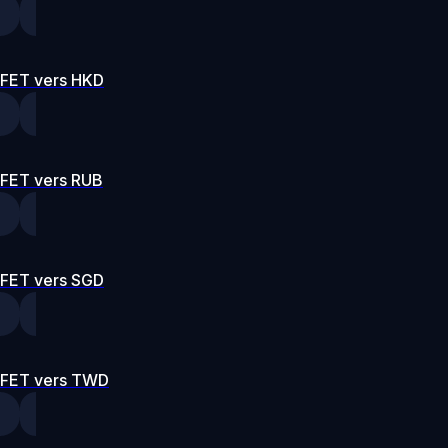
FET vers HKD
FET vers RUB
FET vers SGD
FET vers TWD