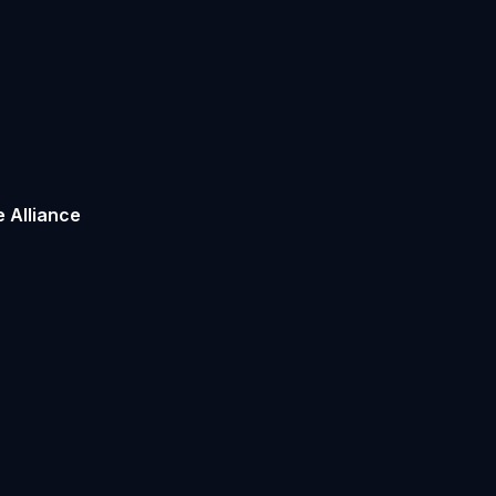
e Alliance