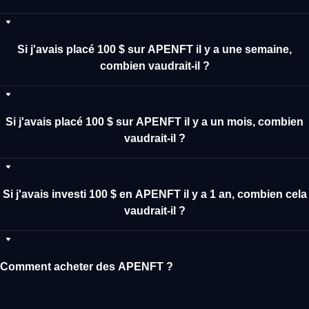
Si j'avais placé 100 $ sur APENFT il y a une semaine,
combien vaudrait-il ?
Si j'avais placé 100 $ sur APENFT il y a un mois, combien
vaudrait-il ?
Si j'avais investi 100 $ en APENFT il y a 1 an, combien cela
vaudrait-il ?
Comment acheter des APENFT ?