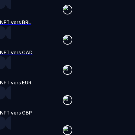
NFT vers BRL
NFT vers CAD
NFT vers EUR
NFT vers GBP