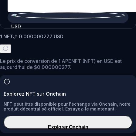
USD
1
NFT
=
0.000000277
USD
Le prix de conversion de 1 APENFT (NFT) en USD est
aujourd'hui de $0.000000277.
Explorez NFT sur Onchain
NFT peut être disponible pour l'échange via Onchain, notre
produit décentralisé officiel. Essayez-le maintenant.
Explorer Onchain