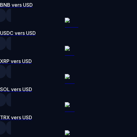
BNB vers USD
USDC vers USD
XRP vers USD
SOL vers USD
TRX vers USD