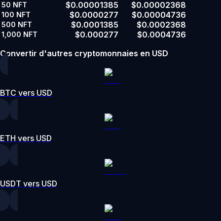
$0.00001385
$0.00002368
50
NFT
$0.0000277
$0.00004736
100
NFT
$0.0001385
$0.0002368
500
NFT
$0.000277
$0.0004736
1,000
NFT
Convertir d'autres cryptomonnaies en USD
BTC vers USD
ETH vers USD
USDT vers USD