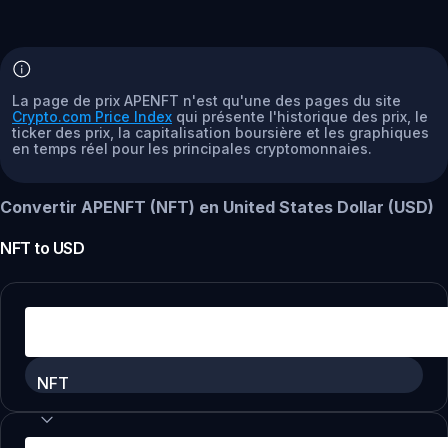
La page de prix APENFT n'est qu'une des pages du site
Crypto.com Price Index
qui présente l'historique des prix, le
ticker des prix, la capitalisation boursière et les graphiques
en temps réel pour les principales cryptomonnaies.
Convertir APENFT (NFT) en United States Dollar (USD)
NFT
to
USD
NFT