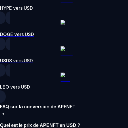
HYPE vers USD
DOGE vers USD
USDS vers USD
LEO vers USD
FAQ sur la conversion de APENFT
Quel est le prix de APENFT en USD ?