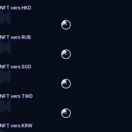
NFT vers HKD
NFT vers RUB
NFT vers SGD
NFT vers TWD
NFT vers KRW