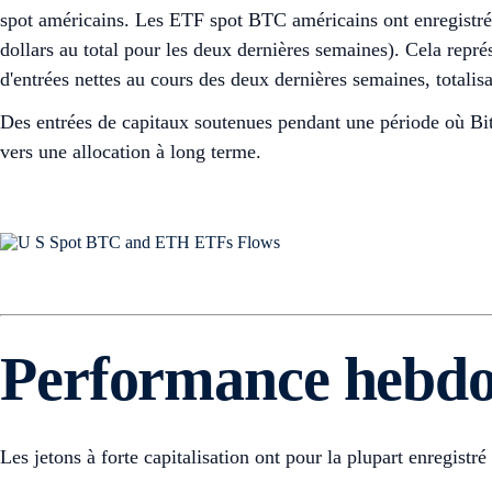
spot américains. Les ETF spot BTC américains ont enregistré un
dollars au total pour les deux dernières semaines). Cela repr
d'entrées nettes au cours des deux dernières semaines, totalis
Des entrées de capitaux soutenues pendant une période où Bit
vers une allocation à long terme.
Performance hebd
Les jetons à forte capitalisation ont pour la plupart enregis