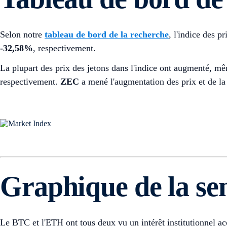
Selon notre
tableau de bord de la recherche
, l'indice des p
-32,58%
, respectivement.
La plupart des prix des jetons dans l'indice ont augmenté, m
respectivement.
ZEC
a mené l'augmentation des prix et de la 
Graphique de la se
Le BTC et l'ETH ont tous deux vu un intérêt institutionnel a