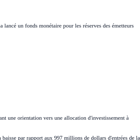
a lancé un fonds monétaire pour les réserves des émetteurs
ant une orientation vers une allocation d'investissement à
 baisse par rapport aux 997 millions de dollars d'entrées de la