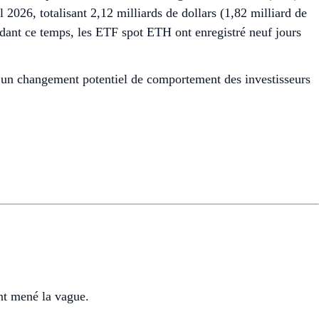
2026, totalisant 2,12 milliards de dollars (1,82 milliard de
endant ce temps, les ETF spot ETH ont enregistré neuf jours
t un changement potentiel de comportement des investisseurs
ont mené la vague.