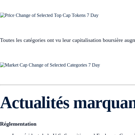
Toutes les catégories ont vu leur capitalisation boursière a
Actualités marquan
Réglementation