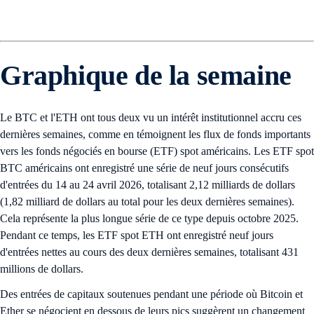
Graphique de la semaine
Le BTC et l'ETH ont tous deux vu un intérêt institutionnel accru ces
dernières semaines, comme en témoignent les flux de fonds importants
vers les fonds négociés en bourse (ETF) spot américains. Les ETF spot
BTC américains ont enregistré une série de neuf jours consécutifs
d'entrées du 14 au 24 avril 2026, totalisant 2,12 milliards de dollars
(1,82 milliard de dollars au total pour les deux dernières semaines).
Cela représente la plus longue série de ce type depuis octobre 2025.
Pendant ce temps, les ETF spot ETH ont enregistré neuf jours
d'entrées nettes au cours des deux dernières semaines, totalisant 431
millions de dollars.
Des entrées de capitaux soutenues pendant une période où Bitcoin et
Ether se négocient en dessous de leurs pics suggèrent un changement