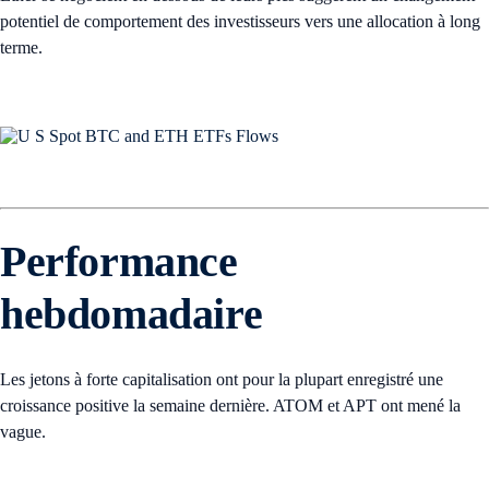
potentiel de comportement des investisseurs vers une allocation à long
terme.
Performance
hebdomadaire
Les jetons à forte capitalisation ont pour la plupart enregistré une
croissance positive la semaine dernière. ATOM et APT ont mené la
vague.