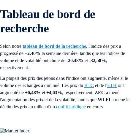
Tableau de bord de
recherche
Selon notre
tableau de bord de la recherche
, l'indice des prix a
progressé de
+2,40%
la semaine dernière, tandis que les indices de
volume et de volatilité ont chuté de
-20,48%
et
-32,58%
,
respectivement.
La plupart des prix des jetons dans l'indice ont augmenté, même si le
volume des échanges a diminué. Les prix du
BTC
et de l'
ETH
ont
augmenté de
+6,48%
et
+4,63%
, respectivement.
ZEC
a mené
l'augmentation des prix et de la volatilité, tandis que
WLFI
a mené le
déclin des prix au milieu d'un
conflit juridique
en cours.