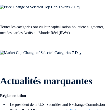
Toutes les catégories ont vu leur capitalisation boursière augmenter,
menées par les Actifs du Monde Réel (RWA).
Actualités marquantes
Réglementation
Le président de la U.S. Securities and Exchange Commission