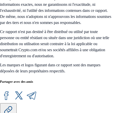
informations exactes, nous ne garantissons ni l'exactitude, ni
l'exhaustivité, ni l'utilité des informations contenues dans ce rapport.
De même, nous n'adoptons ni n'approuvons les informations soumises
par des tiers et nous n'en sommes pas responsables.
Ce rapport n'est pas destiné à être distribué ou utilisé par toute
personne ou entité résidant ou située dans une juridiction où une telle
distribution ou utilisation serait contraire à la loi applicable ou
soumettrait Crypto.com et/ou ses sociétés affiliées à une obligation
d'enregistrement ou d'autorisation.
Les marques et logos figurant dans ce rapport sont des marques
déposées de leurs propriétaires respectifs.
Partager avec des amis