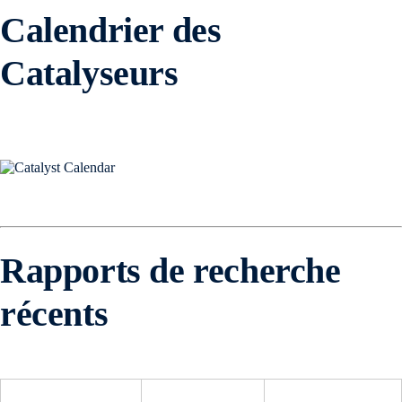
Calendrier des
Catalyseurs
Rapports de recherche
récents