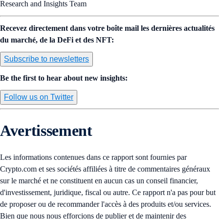
Research and Insights Team
Recevez directement dans votre boîte mail les dernières actualités
du marché, de la DeFi et des NFT:
Subscribe to newsletters
Be the first to hear about new insights:
Follow us on Twitter
Avertissement
Les informations contenues dans ce rapport sont fournies par
Crypto.com et ses sociétés affiliées à titre de commentaires généraux
sur le marché et ne constituent en aucun cas un conseil financier,
d'investissement, juridique, fiscal ou autre. Ce rapport n'a pas pour but
de proposer ou de recommander l'accès à des produits et/ou services.
Bien que nous nous efforcions de publier et de maintenir des