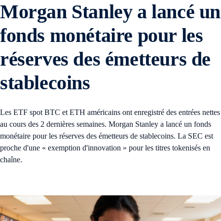
Morgan Stanley a lancé un
fonds monétaire pour les
réserves des émetteurs de
stablecoins
Les ETF spot BTC et ETH américains ont enregistré des entrées nettes
au cours des 2 dernières semaines. Morgan Stanley a lancé un fonds
monétaire pour les réserves des émetteurs de stablecoins. La SEC est
proche d'une « exemption d'innovation » pour les titres tokenisés en
chaîne.