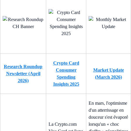
Crypto Card
Research Roundup
Consumer
Market Update
Newsletter (April
Spending
(March 2026)
2026)
Insights 2025
En mars, l'optimisme
d'un atterrissage en
douceur s'est évaporé
La Crypto.com
lorsqu'un « choc