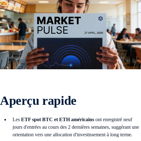
Aperçu rapide
Les
ETF spot BTC et ETH américains
ont enregistré neuf
jours d'entrées au cours des 2 dernières semaines, suggérant une
orientation vers une allocation d'investissement à long terme.