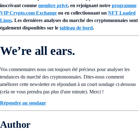
inscrivant comme
membre privé
, en rejoignant notre
programme
VIP Crypto.com Exchange
ou en collectionnant un
NFT Loaded
Lions
. Les dernières analyses du marché des cryptomonnaies sont
également disponibles sur le
tableau de bord
.
We’re all ears.
Vos commentaires nous ont toujours été précieux pour analyser les
tendances du marché des cryptomonnaies. Dites-nous comment
améliorer cette newsletter en répondant à un court sondage ci-dessous
(cela ne vous prendra pas plus d'une minute). Merci !
Répondre au sondage
Author