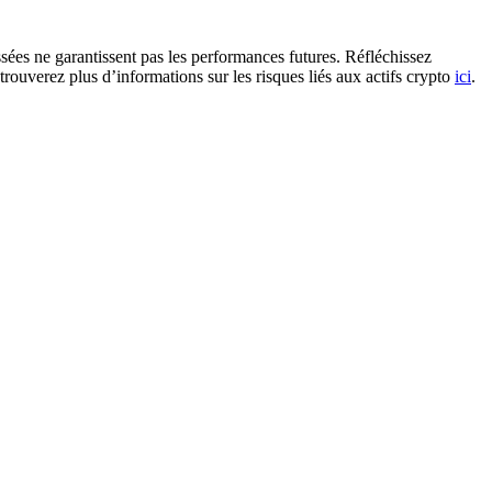
ssées ne garantissent pas les performances futures. Réfléchissez
trouverez plus d’informations sur les risques liés aux actifs crypto
ici
.