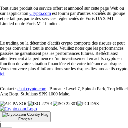
Tout autre produit ou service offert et annoncé sur cette page Web ou
sur l'application
Crypto.com
est fourni par d'autres sociétés du groupe
et ne fait pas partie des services réglementés de Foris DAX MT
Limited ou de Foris MT Limited.
Le trading ou la détention d'actifs crypto comporte des risques et peut
ne pas convenir à tout le monde. Veuillez noter que les performances
passées ne garantissent pas les performances futures. Réfléchissez
attentivement à la pertinence d’un investissement en actifs crypto en
fonction de votre situation financière et de votre tolérance au risque.
Vous trouverez plus d’informations sur les risques liés aux actifs crypto
ici
.
Contact :
chat.crypto.com
| Bureau : Level 7, Spinola Park, Triq Mikiel
Ang Borg, St Julians SPK 1000 Malte.
Français
|