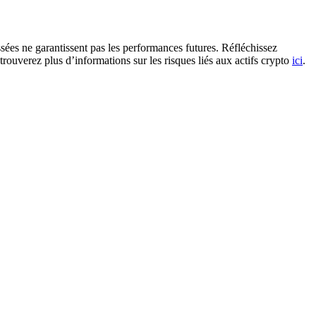
ssées ne garantissent pas les performances futures. Réfléchissez
trouverez plus d’informations sur les risques liés aux actifs crypto
ici
.