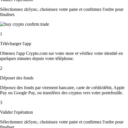
Sélectionnez zkSync, choisissez votre paire et confirmez l'ordre pour
finaliser.
1
Télécharger l'app
Obtenez l'app Crypto.com sur votre store et vérifiez votre identité en
quelques minutes depuis votre téléphone.
2
Déposer des fonds
Déposez des fonds par virement bancaire, carte de crédit/débit, Apple
Pay ou Google Pay, ou transférez des cryptos vers votre portefeuille.
3
Valider l'opération
Sélectionnez zkSync, choisissez votre paire et confirmez l'ordre pour
finaliser.