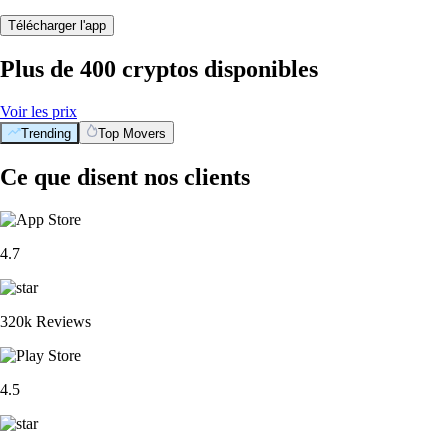
Télécharger l'app
Plus de 400 cryptos disponibles
Voir les prix
Trending
Top Movers
Ce que disent nos clients
4.7
320k Reviews
4.5