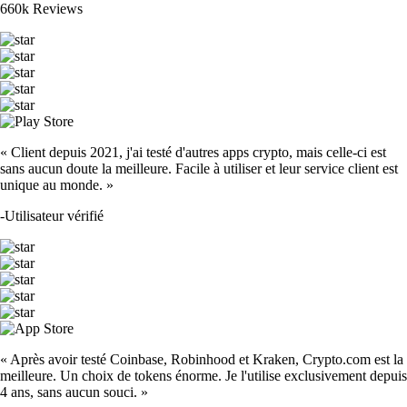
660k Reviews
« Client depuis 2021, j'ai testé d'autres apps crypto, mais celle-ci est
sans aucun doute la meilleure. Facile à utiliser et leur service client est
unique au monde. »
-
Utilisateur vérifié
« Après avoir testé Coinbase, Robinhood et Kraken, Crypto.com est la
meilleure. Un choix de tokens énorme. Je l'utilise exclusivement depuis
4 ans, sans aucun souci. »