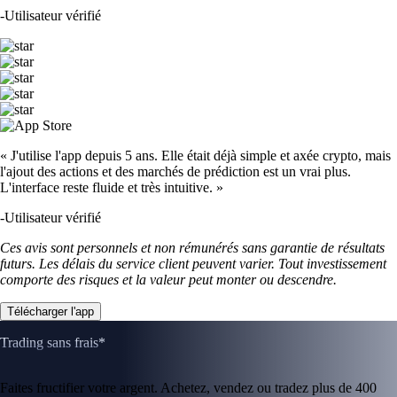
-
Utilisateur vérifié
« J'utilise l'app depuis 5 ans. Elle était déjà simple et axée crypto, mais
l'ajout des actions et des marchés de prédiction est un vrai plus.
L'interface reste fluide et très intuitive. »
-
Utilisateur vérifié
Ces avis sont personnels et non rémunérés sans garantie de résultats
futurs. Les délais du service client peuvent varier. Tout investissement
comporte des risques et la valeur peut monter ou descendre.
Télécharger l'app
Trading sans frais*
Faites fructifier votre argent. Achetez, vendez ou tradez plus de 400