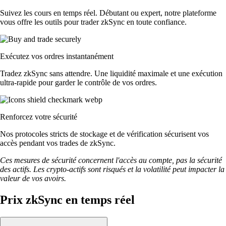
Suivez les cours en temps réel. Débutant ou expert, notre plateforme
vous offre les outils pour trader zkSync en toute confiance.
Exécutez vos ordres instantanément
Tradez zkSync sans attendre. Une liquidité maximale et une exécution
ultra-rapide pour garder le contrôle de vos ordres.
Renforcez votre sécurité
Nos protocoles stricts de stockage et de vérification sécurisent vos
accès pendant vos trades de zkSync.
Ces mesures de sécurité concernent l'accès au compte, pas la sécurité
des actifs. Les crypto-actifs sont risqués et la volatilité peut impacter la
valeur de vos avoirs.
Prix zkSync en temps réel