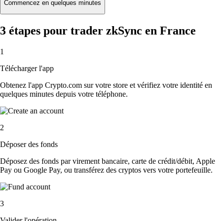
Commencez en quelques minutes
3 étapes pour trader zkSync en France
1
Télécharger l'app
Obtenez l'app Crypto.com sur votre store et vérifiez votre identité en
quelques minutes depuis votre téléphone.
2
Déposer des fonds
Déposez des fonds par virement bancaire, carte de crédit/débit, Apple
Pay ou Google Pay, ou transférez des cryptos vers votre portefeuille.
3
Valider l'opération