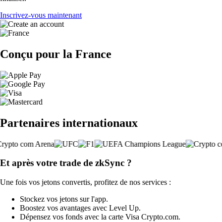
Inscrivez-vous maintenant
Conçu pour la France
Partenaires internationaux
Et après votre trade de zkSync ?
Une fois vos jetons convertis, profitez de nos services :
Stockez vos jetons sur l'app.
Boostez vos avantages avec Level Up.
Dépensez vos fonds avec la carte Visa Crypto.com.