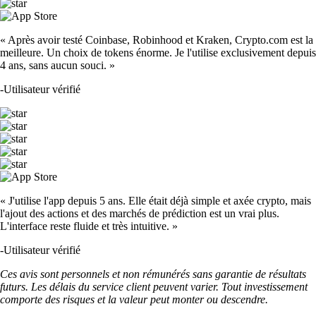
« Après avoir testé Coinbase, Robinhood et Kraken, Crypto.com est la
meilleure. Un choix de tokens énorme. Je l'utilise exclusivement depuis
4 ans, sans aucun souci. »
-
Utilisateur vérifié
« J'utilise l'app depuis 5 ans. Elle était déjà simple et axée crypto, mais
l'ajout des actions et des marchés de prédiction est un vrai plus.
L'interface reste fluide et très intuitive. »
-
Utilisateur vérifié
Ces avis sont personnels et non rémunérés sans garantie de résultats
futurs. Les délais du service client peuvent varier. Tout investissement
comporte des risques et la valeur peut monter ou descendre.