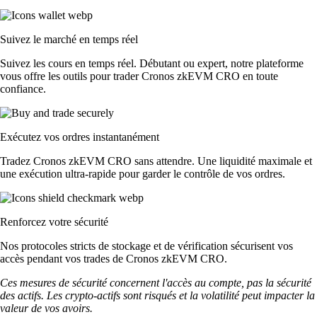
Suivez le marché en temps réel
Suivez les cours en temps réel. Débutant ou expert, notre plateforme
vous offre les outils pour trader Cronos zkEVM CRO en toute
confiance.
Exécutez vos ordres instantanément
Tradez Cronos zkEVM CRO sans attendre. Une liquidité maximale et
une exécution ultra-rapide pour garder le contrôle de vos ordres.
Renforcez votre sécurité
Nos protocoles stricts de stockage et de vérification sécurisent vos
accès pendant vos trades de Cronos zkEVM CRO.
Ces mesures de sécurité concernent l'accès au compte, pas la sécurité
des actifs. Les crypto-actifs sont risqués et la volatilité peut impacter la
valeur de vos avoirs.