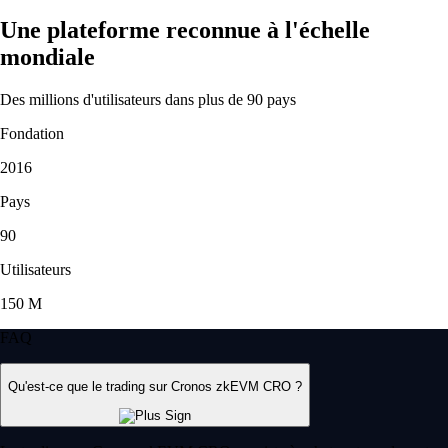
Une plateforme reconnue à l'échelle
mondiale
Des millions d'utilisateurs dans plus de 90 pays
Fondation
2016
Pays
90
Utilisateurs
150 M
FAQ
Qu'est-ce que le trading sur Cronos zkEVM CRO ?