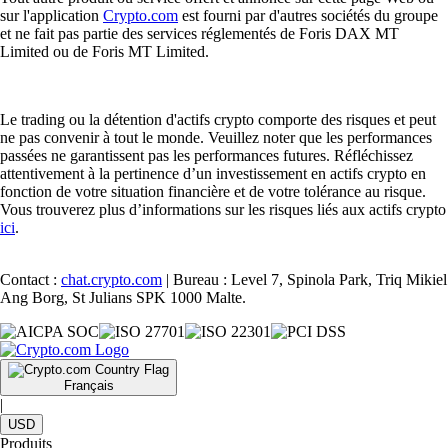
sur l'application
Crypto.com
est fourni par d'autres sociétés du groupe
et ne fait pas partie des services réglementés de Foris DAX MT
Limited ou de Foris MT Limited.
Le trading ou la détention d'actifs crypto comporte des risques et peut
ne pas convenir à tout le monde. Veuillez noter que les performances
passées ne garantissent pas les performances futures. Réfléchissez
attentivement à la pertinence d’un investissement en actifs crypto en
fonction de votre situation financière et de votre tolérance au risque.
Vous trouverez plus d’informations sur les risques liés aux actifs crypto
ici
.
Contact :
chat.crypto.com
| Bureau : Level 7, Spinola Park, Triq Mikiel
Ang Borg, St Julians SPK 1000 Malte.
Français
|
USD
Produits