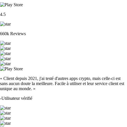
4.5
660k Reviews
« Client depuis 2021, j'ai testé d'autres apps crypto, mais celle-ci est
sans aucun doute la meilleure. Facile à utiliser et leur service client est
unique au monde. »
-
Utilisateur vérifié