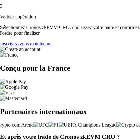
3
Valider l'opération
Sélectionnez Cronos zkEVM CRO, choisissez votre paire et confirmez
l'ordre pour finaliser.
Inscrivez-vous maintenant
Conçu pour la France
Partenaires internationaux
Et après votre trade de Cronos zkEVM CRO ?