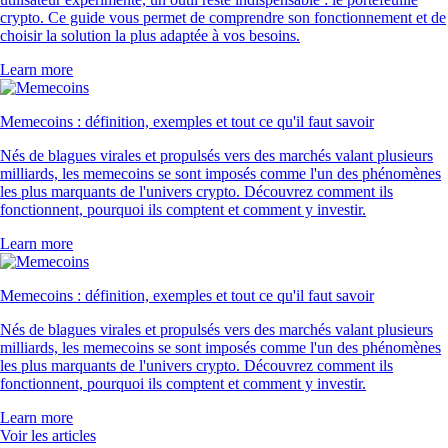
crypto. Ce guide vous permet de comprendre son fonctionnement et de
choisir la solution la plus adaptée à vos besoins.
Learn more
Memecoins : définition, exemples et tout ce qu'il faut savoir
Nés de blagues virales et propulsés vers des marchés valant plusieurs
milliards, les memecoins se sont imposés comme l'un des phénomènes
les plus marquants de l'univers crypto. Découvrez comment ils
fonctionnent, pourquoi ils comptent et comment y investir.
Learn more
Memecoins : définition, exemples et tout ce qu'il faut savoir
Nés de blagues virales et propulsés vers des marchés valant plusieurs
milliards, les memecoins se sont imposés comme l'un des phénomènes
les plus marquants de l'univers crypto. Découvrez comment ils
fonctionnent, pourquoi ils comptent et comment y investir.
Learn more
Voir les articles