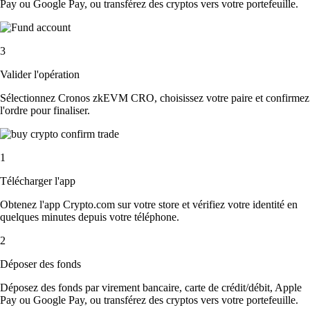
Pay ou Google Pay, ou transférez des cryptos vers votre portefeuille.
3
Valider l'opération
Sélectionnez Cronos zkEVM CRO, choisissez votre paire et confirmez
l'ordre pour finaliser.
1
Télécharger l'app
Obtenez l'app Crypto.com sur votre store et vérifiez votre identité en
quelques minutes depuis votre téléphone.
2
Déposer des fonds
Déposez des fonds par virement bancaire, carte de crédit/débit, Apple
Pay ou Google Pay, ou transférez des cryptos vers votre portefeuille.