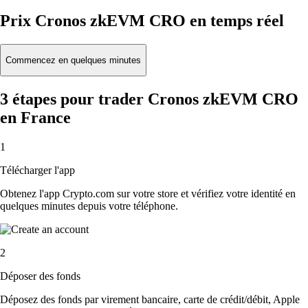
Prix Cronos zkEVM CRO en temps réel
Commencez en quelques minutes
3 étapes pour trader Cronos zkEVM CRO
en France
1
Télécharger l'app
Obtenez l'app Crypto.com sur votre store et vérifiez votre identité en
quelques minutes depuis votre téléphone.
2
Déposer des fonds
Déposez des fonds par virement bancaire, carte de crédit/débit, Apple