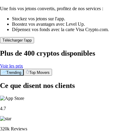
Une fois vos jetons convertis, profitez de nos services :
Stockez vos jetons sur l'app.
Boostez vos avantages avec Level Up.
Dépensez vos fonds avec la carte Visa Crypto.com.
Télécharger l'app
Plus de 400 cryptos disponibles
Voir les prix
Trending
Top Movers
Ce que disent nos clients
4.7
320k Reviews