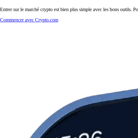
Entrer sur le marché crypto est bien plus simple avec les bons outils. P
Commencer avec Crypto.com