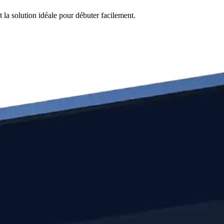
 la solution idéale pour débuter facilement.