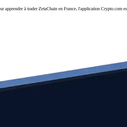
our apprendre à trader ZetaChain en France, l'application Crypto.com est