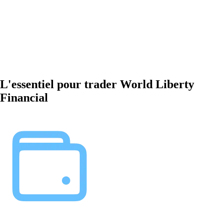
L'essentiel pour trader World Liberty
Financial