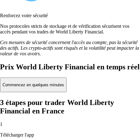
Renforcez votre sécurité
Nos protocoles stricts de stockage et de vérification sécurisent vos
accès pendant vos trades de World Liberty Financial.
Ces mesures de sécurité concernent l'accès au compte, pas la sécurité
des actifs. Les crypto-actifs sont risqués et la volatilité peut impacter la
valeur de vos avoirs.
Prix World Liberty Financial en temps réel
Commencez en quelques minutes
3 étapes pour trader World Liberty
Financial en France
1
Télécharger l'app