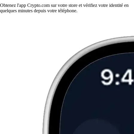
Obtenez l'app Crypto.com sur votre store et vérifiez votre identité en
quelques minutes depuis votre téléphone.