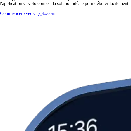
l'application Crypto.com est la solution idéale pour débuter facilement.
Commencer avec Crypto.com