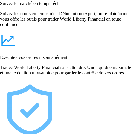
Suivez le marché en temps réel
Suivez les cours en temps réel. Débutant ou expert, notre plateforme
vous offre les outils pour trader World Liberty Financial en toute
confiance.
Exécutez vos ordres instantanément
Tradez World Liberty Financial sans attendre. Une liquidité maximale
et une exécution ultra-rapide pour garder le contrôle de vos ordres.