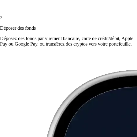
2
Déposer des fonds
Déposez des fonds par virement bancaire, carte de crédit/débit, Apple
Pay ou Google Pay, ou transférez des cryptos vers votre portefeuille.