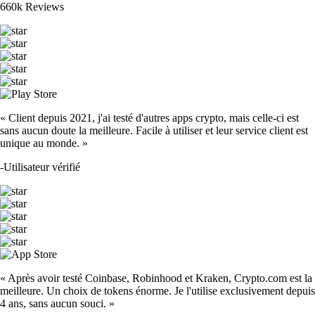
660k Reviews
« Client depuis 2021, j'ai testé d'autres apps crypto, mais celle-ci est
sans aucun doute la meilleure. Facile à utiliser et leur service client est
unique au monde. »
-
Utilisateur vérifié
« Après avoir testé Coinbase, Robinhood et Kraken, Crypto.com est la
meilleure. Un choix de tokens énorme. Je l'utilise exclusivement depuis
4 ans, sans aucun souci. »