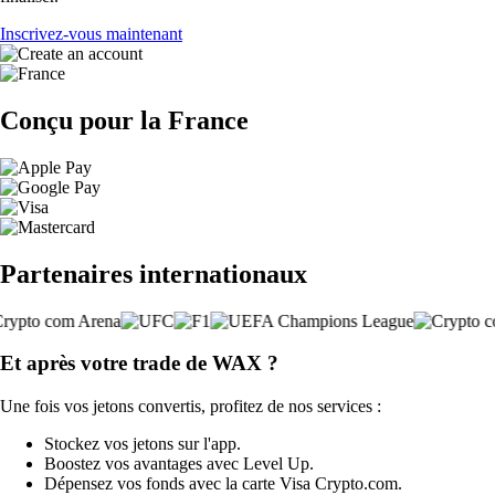
Inscrivez-vous maintenant
Conçu pour la France
Partenaires internationaux
Et après votre trade de WAX ?
Une fois vos jetons convertis, profitez de nos services :
Stockez vos jetons sur l'app.
Boostez vos avantages avec Level Up.
Dépensez vos fonds avec la carte Visa Crypto.com.