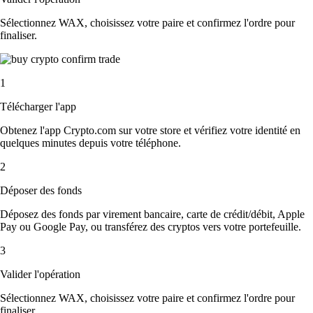
Sélectionnez WAX, choisissez votre paire et confirmez l'ordre pour
finaliser.
1
Télécharger l'app
Obtenez l'app Crypto.com sur votre store et vérifiez votre identité en
quelques minutes depuis votre téléphone.
2
Déposer des fonds
Déposez des fonds par virement bancaire, carte de crédit/débit, Apple
Pay ou Google Pay, ou transférez des cryptos vers votre portefeuille.
3
Valider l'opération
Sélectionnez WAX, choisissez votre paire et confirmez l'ordre pour
finaliser.