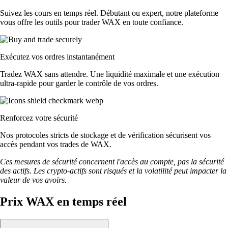
Suivez les cours en temps réel. Débutant ou expert, notre plateforme
vous offre les outils pour trader WAX en toute confiance.
Exécutez vos ordres instantanément
Tradez WAX sans attendre. Une liquidité maximale et une exécution
ultra-rapide pour garder le contrôle de vos ordres.
Renforcez votre sécurité
Nos protocoles stricts de stockage et de vérification sécurisent vos
accès pendant vos trades de WAX.
Ces mesures de sécurité concernent l'accès au compte, pas la sécurité
des actifs. Les crypto-actifs sont risqués et la volatilité peut impacter la
valeur de vos avoirs.
Prix WAX en temps réel