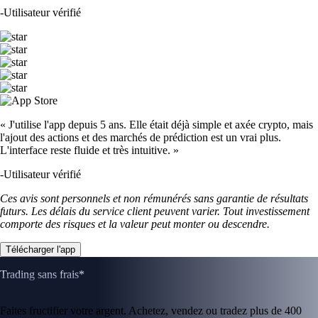
-
Utilisateur vérifié
« J'utilise l'app depuis 5 ans. Elle était déjà simple et axée crypto, mais
l'ajout des actions et des marchés de prédiction est un vrai plus.
L'interface reste fluide et très intuitive. »
-
Utilisateur vérifié
Ces avis sont personnels et non rémunérés sans garantie de résultats
futurs. Les délais du service client peuvent varier. Tout investissement
comporte des risques et la valeur peut monter ou descendre.
Télécharger l'app
Trading sans frais*
Faites fructifier votre argent. Achetez, vendez ou tradez plus de 400