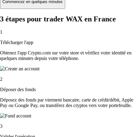
Commencez en quelques minutes
3 étapes pour trader WAX en France
1
Télécharger l'app
Obtenez l'app Crypto.com sur votre store et vérifiez votre identité en
quelques minutes depuis votre téléphone.
2
Déposer des fonds
Déposez des fonds par virement bancaire, carte de crédit/débit, Apple
Pay ou Google Pay, ou transférez des cryptos vers votre portefeuille.
3
Valider l'opération