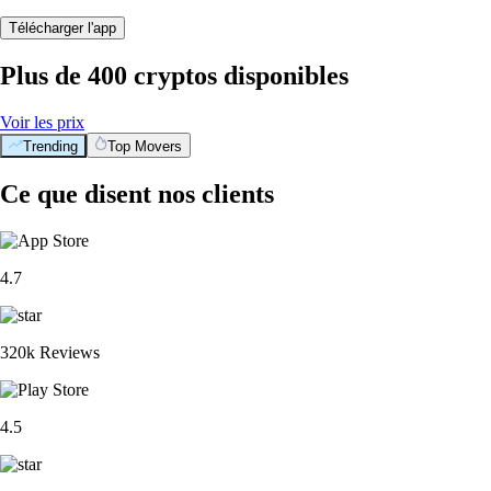
Télécharger l'app
Plus de 400 cryptos disponibles
Voir les prix
Trending
Top Movers
Ce que disent nos clients
4.7
320k Reviews
4.5