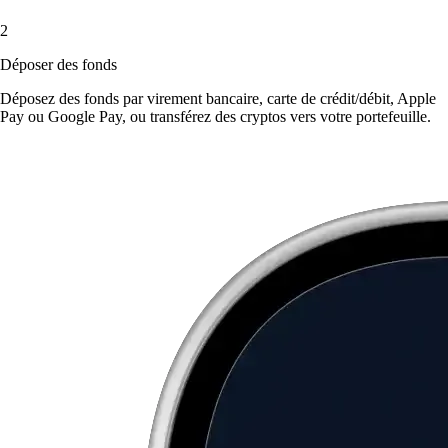
2
Déposer des fonds
Déposez des fonds par virement bancaire, carte de crédit/débit, Apple
Pay ou Google Pay, ou transférez des cryptos vers votre portefeuille.