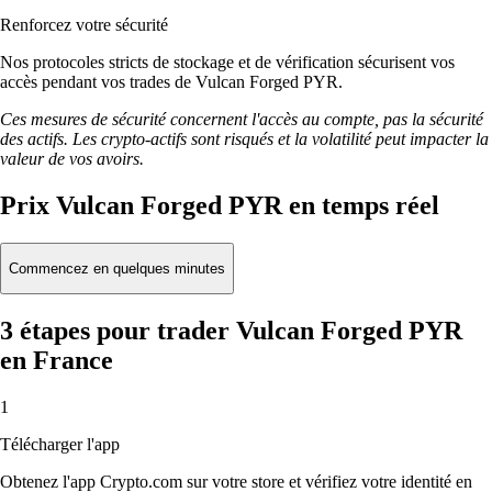
Renforcez votre sécurité
Nos protocoles stricts de stockage et de vérification sécurisent vos
accès pendant vos trades de Vulcan Forged PYR.
Ces mesures de sécurité concernent l'accès au compte, pas la sécurité
des actifs. Les crypto-actifs sont risqués et la volatilité peut impacter la
valeur de vos avoirs.
Prix Vulcan Forged PYR en temps réel
Commencez en quelques minutes
3 étapes pour trader Vulcan Forged PYR
en France
1
Télécharger l'app
Obtenez l'app Crypto.com sur votre store et vérifiez votre identité en