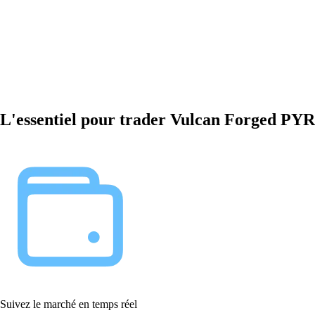
L'essentiel pour trader Vulcan Forged PYR
Suivez le marché en temps réel