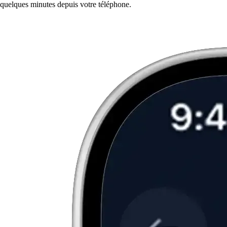
quelques minutes depuis votre téléphone.