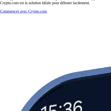
Crypto.com est la solution idéale pour débuter facilement.
Commencer avec Crypto.com