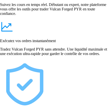
Suivez les cours en temps réel. Débutant ou expert, notre plateforme
vous offre les outils pour trader Vulcan Forged PYR en toute
confiance.
Exécutez vos ordres instantanément
Tradez Vulcan Forged PYR sans attendre. Une liquidité maximale et
une exécution ultra-rapide pour garder le contrôle de vos ordres.