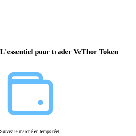
L'essentiel pour trader VeThor Token
Suivez le marché en temps réel