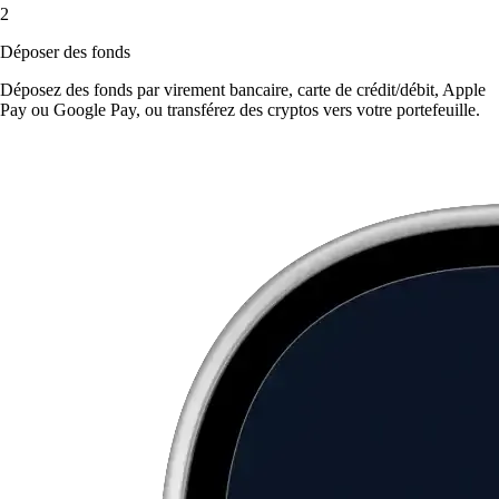
2
Déposer des fonds
Déposez des fonds par virement bancaire, carte de crédit/débit, Apple
Pay ou Google Pay, ou transférez des cryptos vers votre portefeuille.