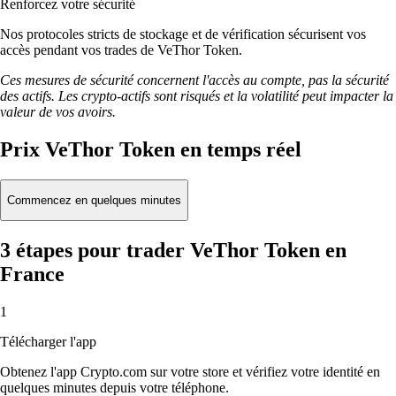
Renforcez votre sécurité
Nos protocoles stricts de stockage et de vérification sécurisent vos
accès pendant vos trades de VeThor Token.
Ces mesures de sécurité concernent l'accès au compte, pas la sécurité
des actifs. Les crypto-actifs sont risqués et la volatilité peut impacter la
valeur de vos avoirs.
Prix VeThor Token en temps réel
Commencez en quelques minutes
3 étapes pour trader VeThor Token en
France
1
Télécharger l'app
Obtenez l'app Crypto.com sur votre store et vérifiez votre identité en
quelques minutes depuis votre téléphone.