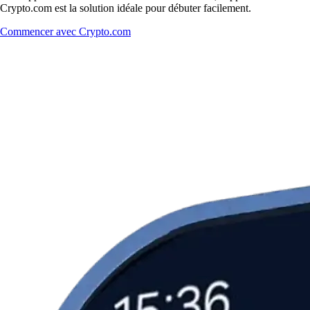
Crypto.com est la solution idéale pour débuter facilement.
Commencer avec Crypto.com