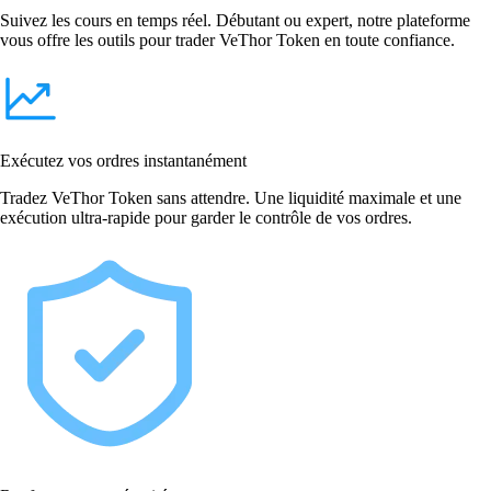
Suivez les cours en temps réel. Débutant ou expert, notre plateforme
vous offre les outils pour trader VeThor Token en toute confiance.
Exécutez vos ordres instantanément
Tradez VeThor Token sans attendre. Une liquidité maximale et une
exécution ultra-rapide pour garder le contrôle de vos ordres.