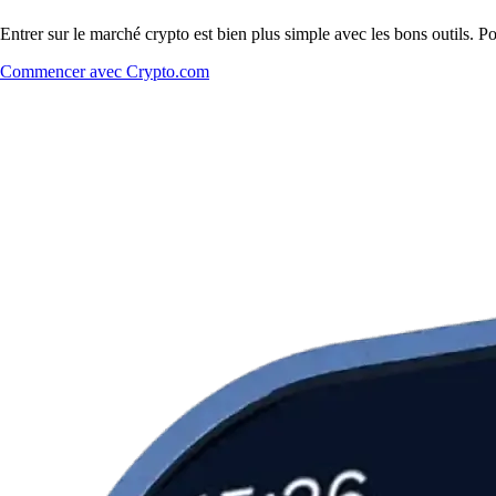
Entrer sur le marché crypto est bien plus simple avec les bons outils. P
Commencer avec Crypto.com