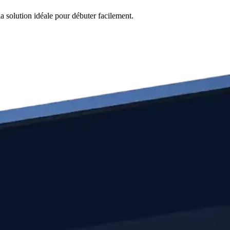
a solution idéale pour débuter facilement.