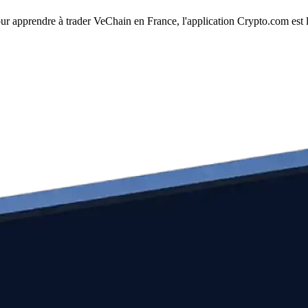
our apprendre à trader VeChain en France, l'application Crypto.com est l