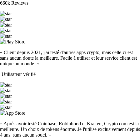
660k Reviews
« Client depuis 2021, j'ai testé d'autres apps crypto, mais celle-ci est
sans aucun doute la meilleure. Facile à utiliser et leur service client est
unique au monde. »
-
Utilisateur vérifié
« Après avoir testé Coinbase, Robinhood et Kraken, Crypto.com est la
meilleure. Un choix de tokens énorme. Je l'utilise exclusivement depuis
4 ans, sans aucun souci. »