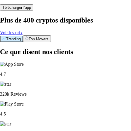
Télécharger l'app
Plus de 400 cryptos disponibles
Voir les prix
Trending
Top Movers
Ce que disent nos clients
4.7
320k Reviews
4.5