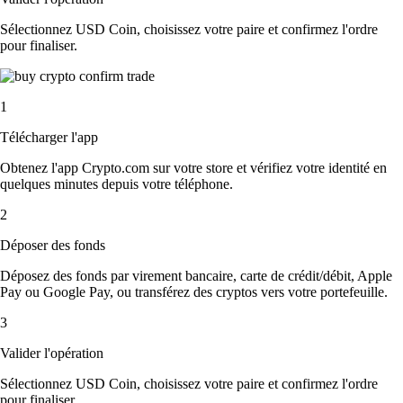
Sélectionnez USD Coin, choisissez votre paire et confirmez l'ordre
pour finaliser.
1
Télécharger l'app
Obtenez l'app Crypto.com sur votre store et vérifiez votre identité en
quelques minutes depuis votre téléphone.
2
Déposer des fonds
Déposez des fonds par virement bancaire, carte de crédit/débit, Apple
Pay ou Google Pay, ou transférez des cryptos vers votre portefeuille.
3
Valider l'opération
Sélectionnez USD Coin, choisissez votre paire et confirmez l'ordre
pour finaliser.