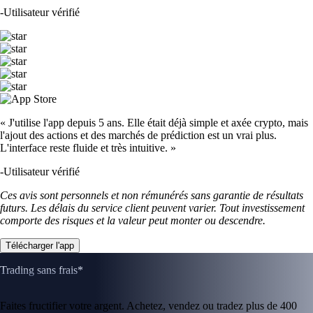
-
Utilisateur vérifié
« J'utilise l'app depuis 5 ans. Elle était déjà simple et axée crypto, mais
l'ajout des actions et des marchés de prédiction est un vrai plus.
L'interface reste fluide et très intuitive. »
-
Utilisateur vérifié
Ces avis sont personnels et non rémunérés sans garantie de résultats
futurs. Les délais du service client peuvent varier. Tout investissement
comporte des risques et la valeur peut monter ou descendre.
Télécharger l'app
Trading sans frais*
Faites fructifier votre argent. Achetez, vendez ou tradez plus de 400