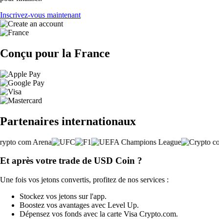
Inscrivez-vous maintenant
Conçu pour la France
Partenaires internationaux
Et après votre trade de USD Coin ?
Une fois vos jetons convertis, profitez de nos services :
Stockez vos jetons sur l'app.
Boostez vos avantages avec Level Up.
Dépensez vos fonds avec la carte Visa Crypto.com.