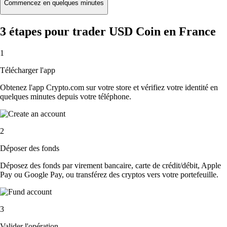
Commencez en quelques minutes
3 étapes pour trader USD Coin en France
1
Télécharger l'app
Obtenez l'app Crypto.com sur votre store et vérifiez votre identité en
quelques minutes depuis votre téléphone.
2
Déposer des fonds
Déposez des fonds par virement bancaire, carte de crédit/débit, Apple
Pay ou Google Pay, ou transférez des cryptos vers votre portefeuille.
3
Valider l'opération