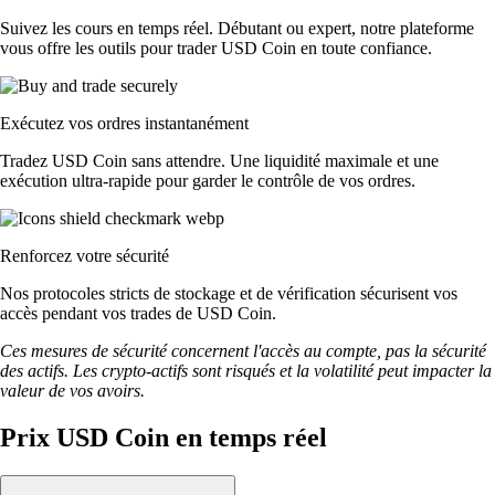
Suivez les cours en temps réel. Débutant ou expert, notre plateforme
vous offre les outils pour trader USD Coin en toute confiance.
Exécutez vos ordres instantanément
Tradez USD Coin sans attendre. Une liquidité maximale et une
exécution ultra-rapide pour garder le contrôle de vos ordres.
Renforcez votre sécurité
Nos protocoles stricts de stockage et de vérification sécurisent vos
accès pendant vos trades de USD Coin.
Ces mesures de sécurité concernent l'accès au compte, pas la sécurité
des actifs. Les crypto-actifs sont risqués et la volatilité peut impacter la
valeur de vos avoirs.
Prix USD Coin en temps réel