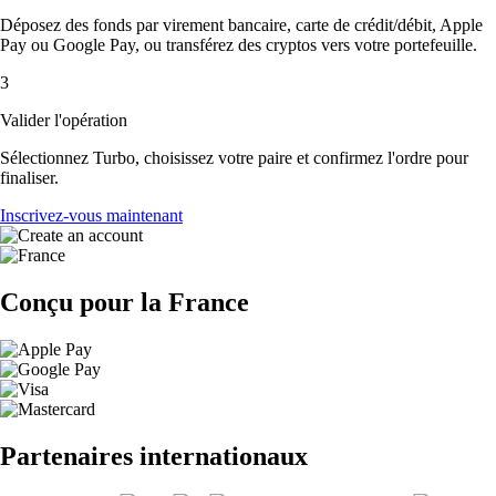
Déposez des fonds par virement bancaire, carte de crédit/débit, Apple
Pay ou Google Pay, ou transférez des cryptos vers votre portefeuille.
3
Valider l'opération
Sélectionnez Turbo, choisissez votre paire et confirmez l'ordre pour
finaliser.
Inscrivez-vous maintenant
Conçu pour la France
Partenaires internationaux