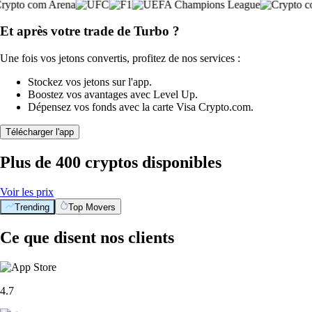
Et après votre trade de Turbo ?
Une fois vos jetons convertis, profitez de nos services :
Stockez vos jetons sur l'app.
Boostez vos avantages avec Level Up.
Dépensez vos fonds avec la carte Visa Crypto.com.
Télécharger l'app
Plus de 400 cryptos disponibles
Voir les prix
Trending
Top Movers