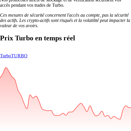
accès pendant vos trades de Turbo.
Ces mesures de sécurité concernent l'accès au compte, pas la sécurité
des actifs. Les crypto-actifs sont risqués et la volatilité peut impacter la
valeur de vos avoirs.
Prix Turbo en temps réel
Turbo
TURBO