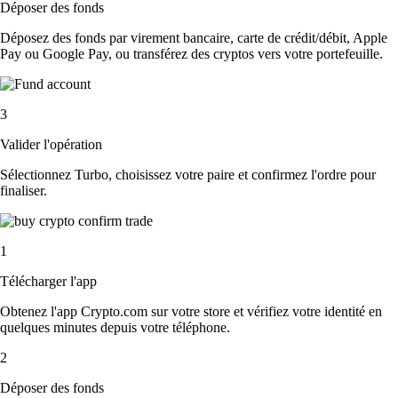
Déposer des fonds
Déposez des fonds par virement bancaire, carte de crédit/débit, Apple
Pay ou Google Pay, ou transférez des cryptos vers votre portefeuille.
3
Valider l'opération
Sélectionnez Turbo, choisissez votre paire et confirmez l'ordre pour
finaliser.
1
Télécharger l'app
Obtenez l'app Crypto.com sur votre store et vérifiez votre identité en
quelques minutes depuis votre téléphone.
2
Déposer des fonds