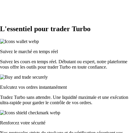
L'essentiel pour trader Turbo
Suivez le marché en temps réel
Suivez les cours en temps réel. Débutant ou expert, notre plateforme
vous offre les outils pour trader Turbo en toute confiance.
Exécutez vos ordres instantanément
Tradez Turbo sans attendre. Une liquidité maximale et une exécution
ultra-rapide pour garder le contrôle de vos ordres.
Renforcez votre sécurité
Nos protocoles stricts de stockage et de vérification sécurisent vos