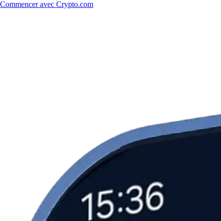
Commencer avec Crypto.com