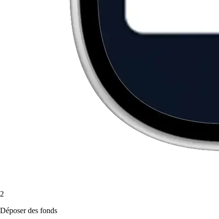
2
Déposer des fonds