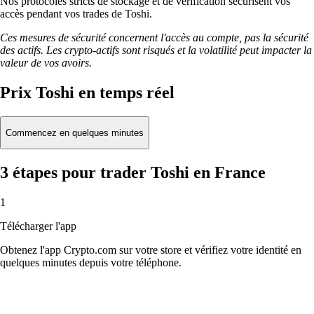
Nos protocoles stricts de stockage et de vérification sécurisent vos
accès pendant vos trades de Toshi.
Ces mesures de sécurité concernent l'accès au compte, pas la sécurité
des actifs. Les crypto-actifs sont risqués et la volatilité peut impacter la
valeur de vos avoirs.
Prix Toshi en temps réel
Commencez en quelques minutes
3 étapes pour trader Toshi en France
1
Télécharger l'app
Obtenez l'app Crypto.com sur votre store et vérifiez votre identité en
quelques minutes depuis votre téléphone.