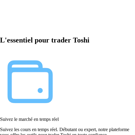
L'essentiel pour trader Toshi
Suivez le marché en temps réel
Suivez les cours en temps réel. Débutant ou expert, notre plateforme
vous offre les outils pour trader Toshi en toute confiance.