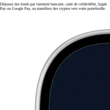
Déposez des fonds par virement bancaire, carte de crédit/débit, Apple
Pay ou Google Pay, ou transférez des cryptos vers votre portefeuille.