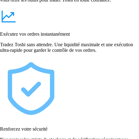
Exécutez vos ordres instantanément
Tradez Toshi sans attendre. Une liquidité maximale et une exécution
ultra-rapide pour garder le contrôle de vos ordres.
Renforcez votre sécurité