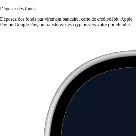
Déposer des fonds
Déposez des fonds par virement bancaire, carte de crédit/débit, Apple
Pay ou Google Pay, ou transférez des cryptos vers votre portefeuille.