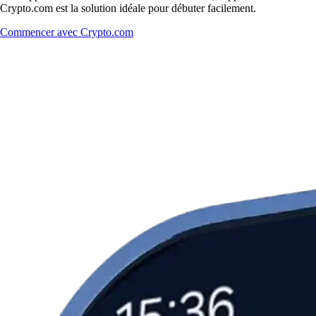
Crypto.com est la solution idéale pour débuter facilement.
Commencer avec Crypto.com