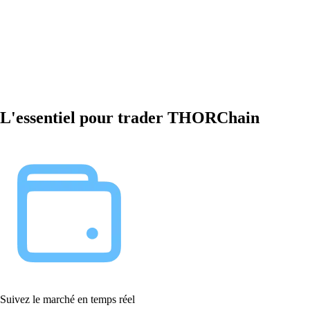
L'essentiel pour trader THORChain
Suivez le marché en temps réel