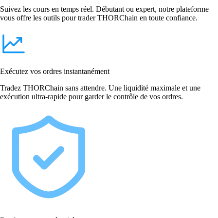
Suivez les cours en temps réel. Débutant ou expert, notre plateforme
vous offre les outils pour trader THORChain en toute confiance.
Exécutez vos ordres instantanément
Tradez THORChain sans attendre. Une liquidité maximale et une
exécution ultra-rapide pour garder le contrôle de vos ordres.