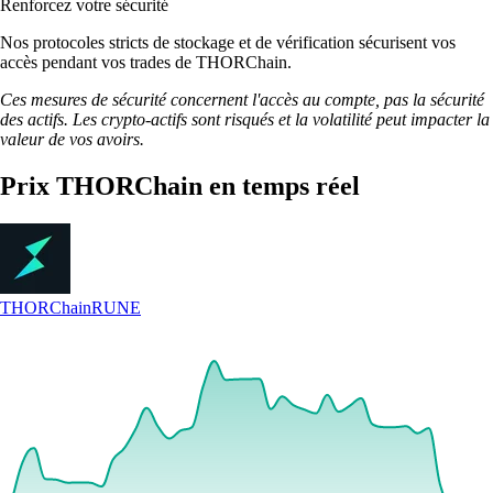
Renforcez votre sécurité
Nos protocoles stricts de stockage et de vérification sécurisent vos
accès pendant vos trades de THORChain.
Ces mesures de sécurité concernent l'accès au compte, pas la sécurité
des actifs. Les crypto-actifs sont risqués et la volatilité peut impacter la
valeur de vos avoirs.
Prix THORChain en temps réel
THORChain
RUNE