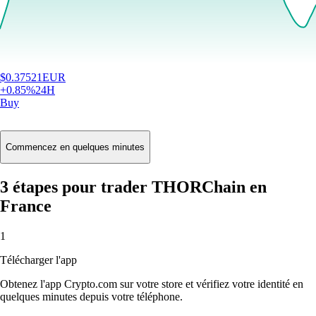
$
0.37521
EUR
+
0.85
%
24H
Buy
Commencez en quelques minutes
3 étapes pour trader THORChain en
France
1
Télécharger l'app
Obtenez l'app Crypto.com sur votre store et vérifiez votre identité en
quelques minutes depuis votre téléphone.