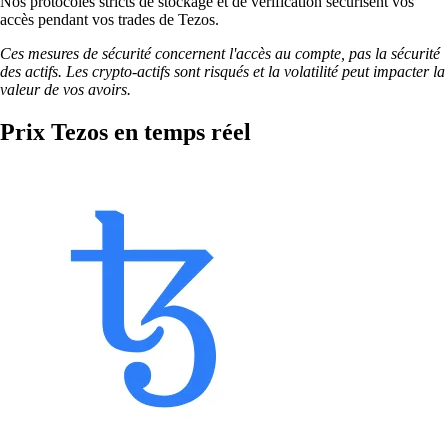
Nos protocoles stricts de stockage et de vérification sécurisent vos
accès pendant vos trades de Tezos.
Ces mesures de sécurité concernent l'accès au compte, pas la sécurité
des actifs. Les crypto-actifs sont risqués et la volatilité peut impacter la
valeur de vos avoirs.
Prix Tezos en temps réel