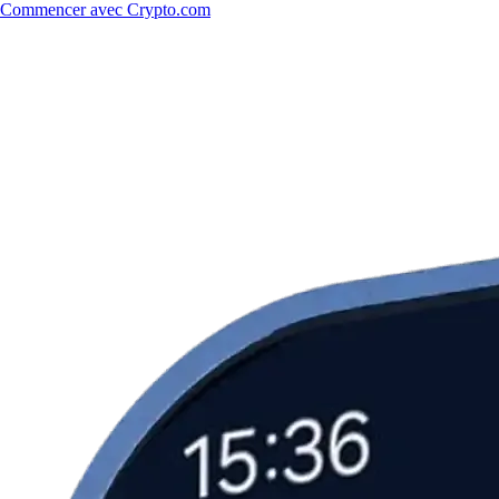
Commencer avec Crypto.com