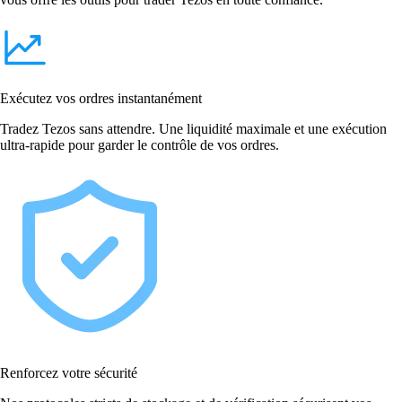
Exécutez vos ordres instantanément
Tradez Tezos sans attendre. Une liquidité maximale et une exécution
ultra-rapide pour garder le contrôle de vos ordres.
Renforcez votre sécurité