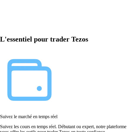
L'essentiel pour trader Tezos
Suivez le marché en temps réel
Suivez les cours en temps réel. Débutant ou expert, notre plateforme
vous offre les outils pour trader Tezos en toute confiance.