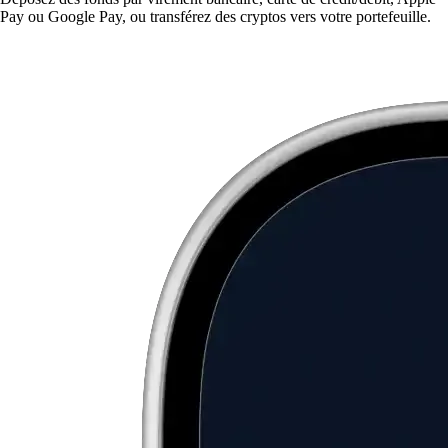
Pay ou Google Pay, ou transférez des cryptos vers votre portefeuille.