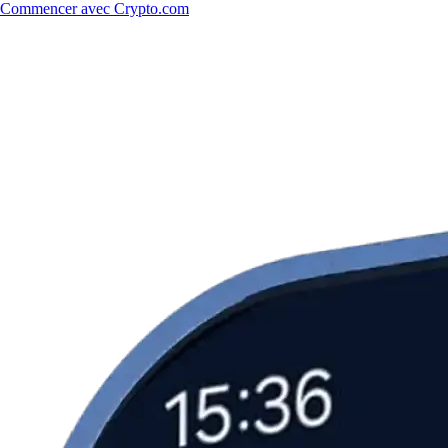
Commencer avec Crypto.com