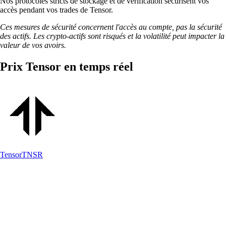
Nos protocoles stricts de stockage et de vérification sécurisent vos
accès pendant vos trades de Tensor.
Ces mesures de sécurité concernent l'accès au compte, pas la sécurité
des actifs. Les crypto-actifs sont risqués et la volatilité peut impacter la
valeur de vos avoirs.
Prix Tensor en temps réel
Tensor
TNSR