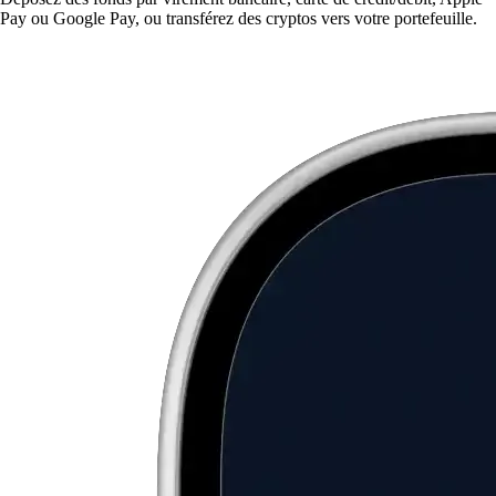
Pay ou Google Pay, ou transférez des cryptos vers votre portefeuille.