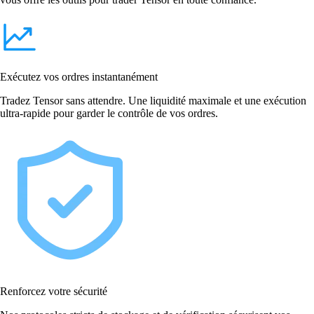
Exécutez vos ordres instantanément
Tradez Tensor sans attendre. Une liquidité maximale et une exécution
ultra-rapide pour garder le contrôle de vos ordres.
Renforcez votre sécurité