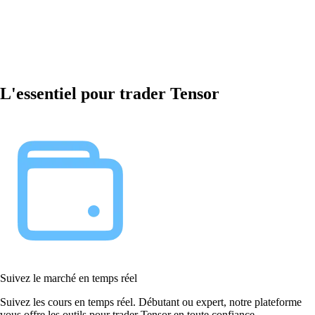
L'essentiel pour trader Tensor
Suivez le marché en temps réel
Suivez les cours en temps réel. Débutant ou expert, notre plateforme
vous offre les outils pour trader Tensor en toute confiance.