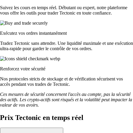
Suivez les cours en temps réel. Débutant ou expert, notre plateforme
vous offre les outils pour trader Tectonic en toute confiance.
Exécutez vos ordres instantanément
Tradez Tectonic sans attendre. Une liquidité maximale et une exécution
ultra-rapide pour garder le contrôle de vos ordres.
Renforcez votre sécurité
Nos protocoles stricts de stockage et de vérification sécurisent vos
accès pendant vos trades de Tectonic.
Ces mesures de sécurité concernent l'accès au compte, pas la sécurité
des actifs. Les crypto-actifs sont risqués et la volatilité peut impacter la
valeur de vos avoirs.
Prix Tectonic en temps réel