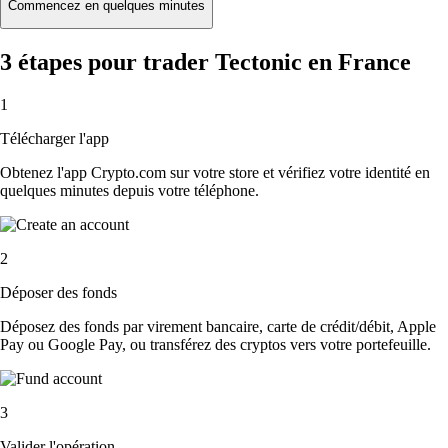
Commencez en quelques minutes
3 étapes pour trader Tectonic en France
1
Télécharger l'app
Obtenez l'app Crypto.com sur votre store et vérifiez votre identité en
quelques minutes depuis votre téléphone.
2
Déposer des fonds
Déposez des fonds par virement bancaire, carte de crédit/débit, Apple
Pay ou Google Pay, ou transférez des cryptos vers votre portefeuille.
3
Valider l'opération