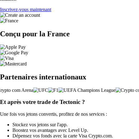
Inscrivez-vous maintenant
Conçu pour la France
Partenaires internationaux
Et après votre trade de Tectonic ?
Une fois vos jetons convertis, profitez de nos services :
Stockez vos jetons sur l'app.
Boostez vos avantages avec Level Up.
Dépensez vos fonds avec la carte Visa Crypto.com.