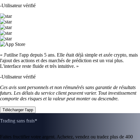
-
Utilisateur vérifié
« J'utilise l'app depuis 5 ans. Elle était déjà simple et axée crypto, mais
l'ajout des actions et des marchés de prédiction est un vrai plus.
L'interface reste fluide et très intuitive. »
-
Utilisateur vérifié
Ces avis sont personnels et non rémunérés sans garantie de résultats
futurs. Les délais du service client peuvent varier. Tout investissement
comporte des risques et la valeur peut monter ou descendre.
Télécharger l'app
Trading sans frais*
Faites fructifier votre argent. Achetez, vendez ou tradez plus de 400