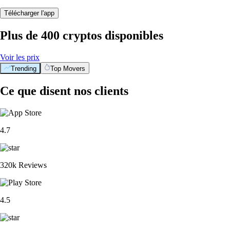
Télécharger l'app
Plus de 400 cryptos disponibles
Voir les prix
Trending
Top Movers
Ce que disent nos clients
4.7
320k Reviews
4.5