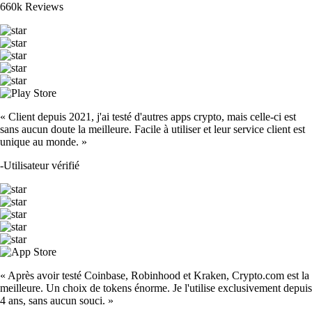
660k Reviews
« Client depuis 2021, j'ai testé d'autres apps crypto, mais celle-ci est
sans aucun doute la meilleure. Facile à utiliser et leur service client est
unique au monde. »
-
Utilisateur vérifié
« Après avoir testé Coinbase, Robinhood et Kraken, Crypto.com est la
meilleure. Un choix de tokens énorme. Je l'utilise exclusivement depuis
4 ans, sans aucun souci. »