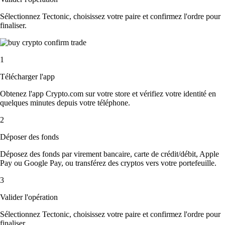
Sélectionnez Tectonic, choisissez votre paire et confirmez l'ordre pour
finaliser.
1
Télécharger l'app
Obtenez l'app Crypto.com sur votre store et vérifiez votre identité en
quelques minutes depuis votre téléphone.
2
Déposer des fonds
Déposez des fonds par virement bancaire, carte de crédit/débit, Apple
Pay ou Google Pay, ou transférez des cryptos vers votre portefeuille.
3
Valider l'opération
Sélectionnez Tectonic, choisissez votre paire et confirmez l'ordre pour
finaliser.