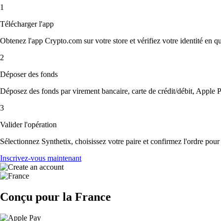
1
Télécharger l'app
Obtenez l'app Crypto.com sur votre store et vérifiez votre identité en 
2
Déposer des fonds
Déposez des fonds par virement bancaire, carte de crédit/débit, Apple P
3
Valider l'opération
Sélectionnez Synthetix, choisissez votre paire et confirmez l'ordre pour f
Inscrivez-vous maintenant
Conçu pour la France