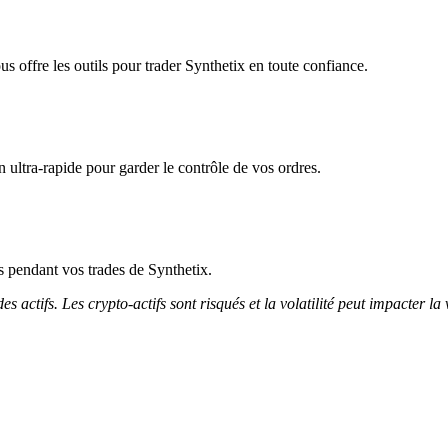
s offre les outils pour trader Synthetix en toute confiance.
 ultra-rapide pour garder le contrôle de vos ordres.
ès pendant vos trades de Synthetix.
 actifs. Les crypto-actifs sont risqués et la volatilité peut impacter la 