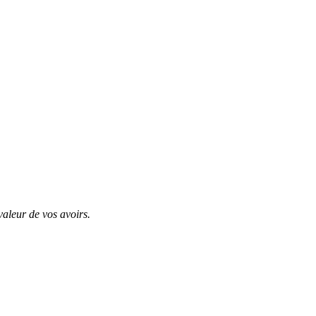
valeur de vos avoirs.