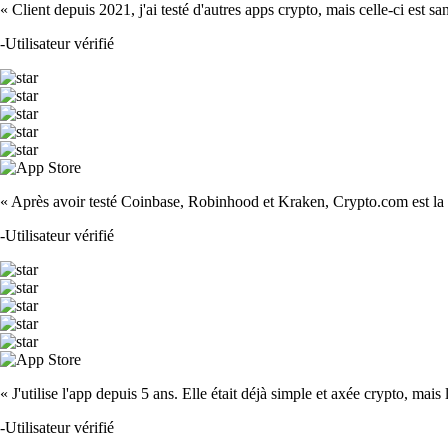
« Client depuis 2021, j'ai testé d'autres apps crypto, mais celle-ci est sa
-
Utilisateur vérifié
« Après avoir testé Coinbase, Robinhood et Kraken, Crypto.com est la m
-
Utilisateur vérifié
« J'utilise l'app depuis 5 ans. Elle était déjà simple et axée crypto, mais 
-
Utilisateur vérifié