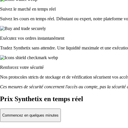
Suivez le marché en temps réel
Suivez les cours en temps réel. Débutant ou expert, notre plateforme vou
Exécutez vos ordres instantanément
Tradez Synthetix sans attendre. Une liquidité maximale et une exécution
Renforcez votre sécurité
Nos protocoles stricts de stockage et de vérification sécurisent vos acc
Ces mesures de sécurité concernent l'accès au compte, pas la sécurité des
Prix Synthetix en temps réel
Commencez en quelques minutes