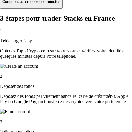
Commencez en quelques minutes
3 étapes pour trader Stacks en France
1
Télécharger l'app
Obtenez l'app Crypto.com sur votre store et vérifiez votre identité en
quelques minutes depuis votre téléphone.
2
Déposer des fonds
Déposez des fonds par virement bancaire, carte de crédit/débit, Apple
Pay ou Google Pay, ou transférez des cryptos vers votre portefeuille.
3
Valider l'opération