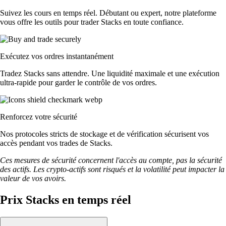
Suivez les cours en temps réel. Débutant ou expert, notre plateforme
vous offre les outils pour trader Stacks en toute confiance.
Exécutez vos ordres instantanément
Tradez Stacks sans attendre. Une liquidité maximale et une exécution
ultra-rapide pour garder le contrôle de vos ordres.
Renforcez votre sécurité
Nos protocoles stricts de stockage et de vérification sécurisent vos
accès pendant vos trades de Stacks.
Ces mesures de sécurité concernent l'accès au compte, pas la sécurité
des actifs. Les crypto-actifs sont risqués et la volatilité peut impacter la
valeur de vos avoirs.
Prix Stacks en temps réel