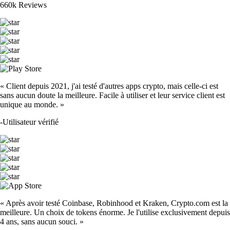
660k Reviews
« Client depuis 2021, j'ai testé d'autres apps crypto, mais celle-ci est
sans aucun doute la meilleure. Facile à utiliser et leur service client est
unique au monde. »
-
Utilisateur vérifié
« Après avoir testé Coinbase, Robinhood et Kraken, Crypto.com est la
meilleure. Un choix de tokens énorme. Je l'utilise exclusivement depuis
4 ans, sans aucun souci. »