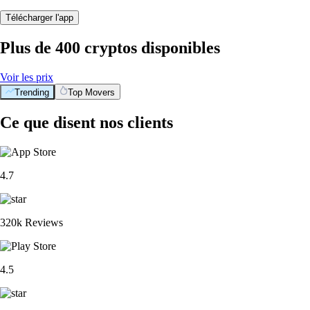
Télécharger l'app
Plus de 400 cryptos disponibles
Voir les prix
Trending
Top Movers
Ce que disent nos clients
4.7
320k Reviews
4.5