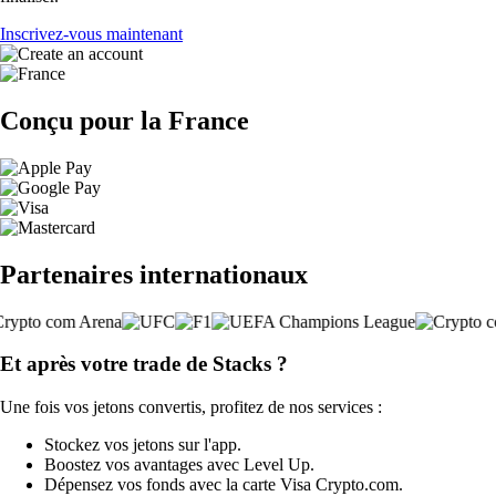
Inscrivez-vous maintenant
Conçu pour la France
Partenaires internationaux
Et après votre trade de Stacks ?
Une fois vos jetons convertis, profitez de nos services :
Stockez vos jetons sur l'app.
Boostez vos avantages avec Level Up.
Dépensez vos fonds avec la carte Visa Crypto.com.