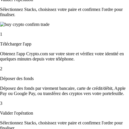
Sélectionnez Stacks, choisissez votre paire et confirmez l'ordre pour
finaliser.
1
Télécharger l'app
Obtenez l'app Crypto.com sur votre store et vérifiez votre identité en
quelques minutes depuis votre téléphone.
2
Déposer des fonds
Déposez des fonds par virement bancaire, carte de crédit/débit, Apple
Pay ou Google Pay, ou transférez des cryptos vers votre portefeuille.
3
Valider l'opération
Sélectionnez Stacks, choisissez votre paire et confirmez l'ordre pour
finaliser.