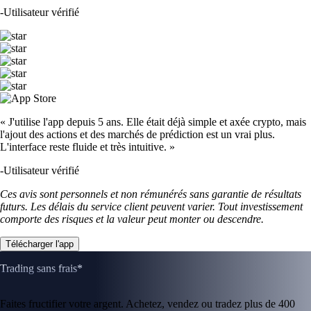
-
Utilisateur vérifié
« J'utilise l'app depuis 5 ans. Elle était déjà simple et axée crypto, mais
l'ajout des actions et des marchés de prédiction est un vrai plus.
L'interface reste fluide et très intuitive. »
-
Utilisateur vérifié
Ces avis sont personnels et non rémunérés sans garantie de résultats
futurs. Les délais du service client peuvent varier. Tout investissement
comporte des risques et la valeur peut monter ou descendre.
Télécharger l'app
Trading sans frais*
Faites fructifier votre argent. Achetez, vendez ou tradez plus de 400