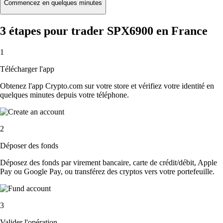
Commencez en quelques minutes
3 étapes pour trader SPX6900 en France
1
Télécharger l'app
Obtenez l'app Crypto.com sur votre store et vérifiez votre identité en
quelques minutes depuis votre téléphone.
2
Déposer des fonds
Déposez des fonds par virement bancaire, carte de crédit/débit, Apple
Pay ou Google Pay, ou transférez des cryptos vers votre portefeuille.
3
Valider l'opération