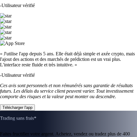
-
Utilisateur vérifié
« J'utilise l'app depuis 5 ans. Elle était déjà simple et axée crypto, mais
l'ajout des actions et des marchés de prédiction est un vrai plus.
L'interface reste fluide et très intuitive. »
-
Utilisateur vérifié
Ces avis sont personnels et non rémunérés sans garantie de résultats
futurs. Les délais du service client peuvent varier. Tout investissement
comporte des risques et la valeur peut monter ou descendre.
Télécharger l'app
Trading sans frais*
Faites fructifier votre argent. Achetez, vendez ou tradez plus de 400