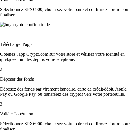
Sélectionnez SPX6900, choisissez votre paire et confirmez l'ordre pour
finaliser.
1
Télécharger l'app
Obtenez l'app Crypto.com sur votre store et vérifiez votre identité en
quelques minutes depuis votre téléphone.
2
Déposer des fonds
Déposez des fonds par virement bancaire, carte de crédit/débit, Apple
Pay ou Google Pay, ou transférez des cryptos vers votre portefeuille.
3
Valider l'opération
Sélectionnez SPX6900, choisissez votre paire et confirmez l'ordre pour
finaliser.