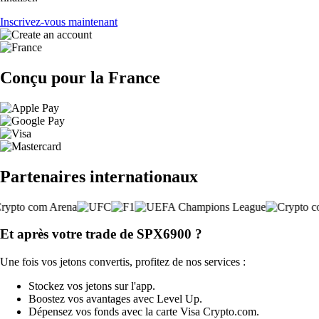
Inscrivez-vous maintenant
Conçu pour la France
Partenaires internationaux
Et après votre trade de SPX6900 ?
Une fois vos jetons convertis, profitez de nos services :
Stockez vos jetons sur l'app.
Boostez vos avantages avec Level Up.
Dépensez vos fonds avec la carte Visa Crypto.com.