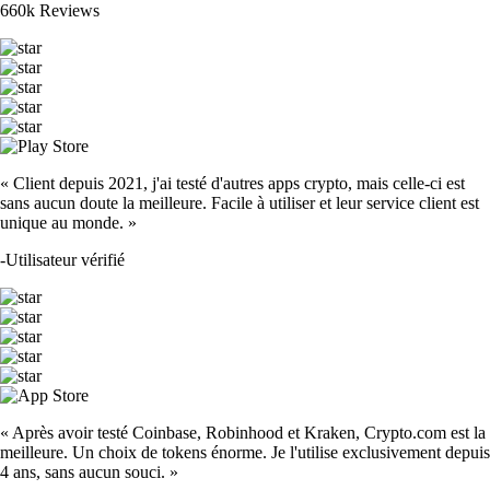
660k Reviews
« Client depuis 2021, j'ai testé d'autres apps crypto, mais celle-ci est
sans aucun doute la meilleure. Facile à utiliser et leur service client est
unique au monde. »
-
Utilisateur vérifié
« Après avoir testé Coinbase, Robinhood et Kraken, Crypto.com est la
meilleure. Un choix de tokens énorme. Je l'utilise exclusivement depuis
4 ans, sans aucun souci. »