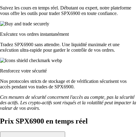
Suivez les cours en temps réel. Débutant ou expert, notre plateforme
vous offre les outils pour trader SPX6900 en toute confiance.
Exécutez vos ordres instantanément
Tradez SPX6900 sans attendre. Une liquidité maximale et une
exécution ultra-rapide pour garder le contrôle de vos ordres.
Renforcez votre sécurité
Nos protocoles stricts de stockage et de vérification sécurisent vos
accès pendant vos trades de SPX6900.
Ces mesures de sécurité concernent l'accès au compte, pas la sécurité
des actifs. Les crypto-actifs sont risqués et la volatilité peut impacter la
valeur de vos avoirs.
Prix SPX6900 en temps réel