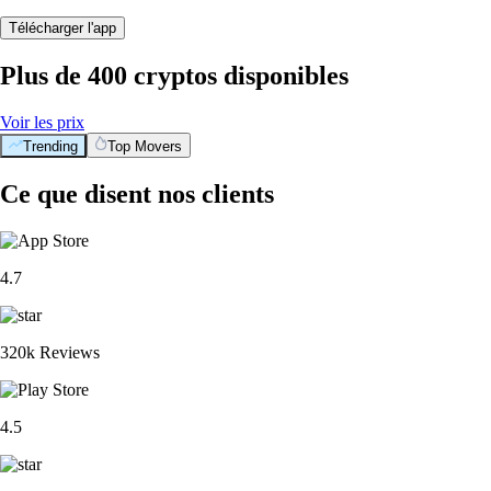
Télécharger l'app
Plus de 400 cryptos disponibles
Voir les prix
Trending
Top Movers
Ce que disent nos clients
4.7
320k Reviews
4.5