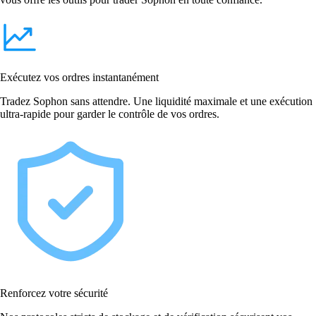
Exécutez vos ordres instantanément
Tradez Sophon sans attendre. Une liquidité maximale et une exécution
ultra-rapide pour garder le contrôle de vos ordres.
Renforcez votre sécurité