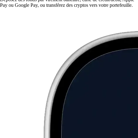
Pay ou Google Pay, ou transférez des cryptos vers votre portefeuille.