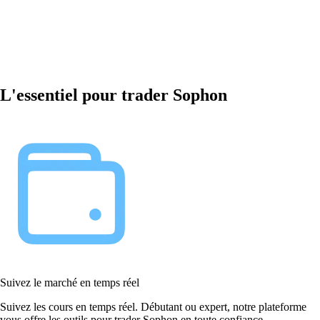
L'essentiel pour trader Sophon
Suivez le marché en temps réel
Suivez les cours en temps réel. Débutant ou expert, notre plateforme
vous offre les outils pour trader Sophon en toute confiance.