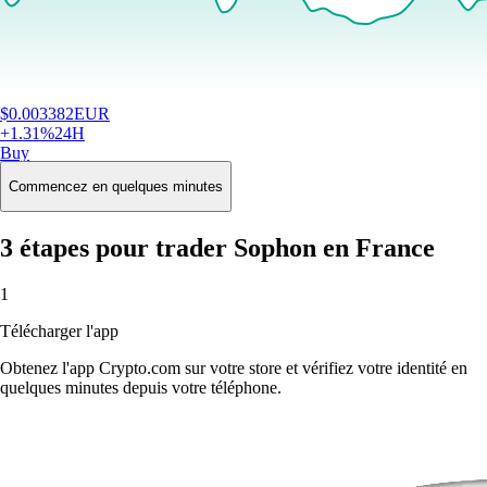
$
0.003382
EUR
+
1.31
%
24H
Buy
Commencez en quelques minutes
3 étapes pour trader Sophon en France
1
Télécharger l'app
Obtenez l'app Crypto.com sur votre store et vérifiez votre identité en
quelques minutes depuis votre téléphone.