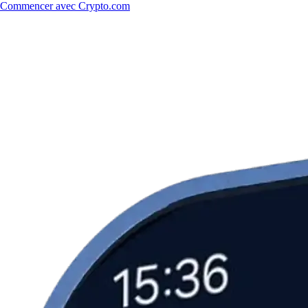
Commencer avec Crypto.com