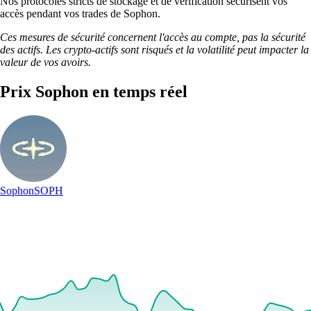
Nos protocoles stricts de stockage et de vérification sécurisent vos
accès pendant vos trades de Sophon.
Ces mesures de sécurité concernent l'accès au compte, pas la sécurité
des actifs. Les crypto-actifs sont risqués et la volatilité peut impacter la
valeur de vos avoirs.
Prix Sophon en temps réel
Sophon
SOPH