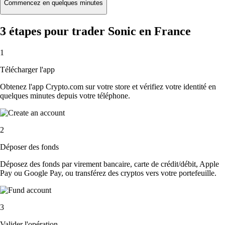
Commencez en quelques minutes
3 étapes pour trader Sonic en France
1
Télécharger l'app
Obtenez l'app Crypto.com sur votre store et vérifiez votre identité en
quelques minutes depuis votre téléphone.
2
Déposer des fonds
Déposez des fonds par virement bancaire, carte de crédit/débit, Apple
Pay ou Google Pay, ou transférez des cryptos vers votre portefeuille.
3
Valider l'opération