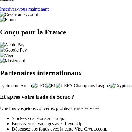
Inscrivez-vous maintenant
Conçu pour la France
Partenaires internationaux
Et après votre trade de Sonic ?
Une fois vos jetons convertis, profitez de nos services :
Stockez vos jetons sur l'app.
Boostez vos avantages avec Level Up.
Dépensez vos fonds avec la carte Visa Crypto.com.