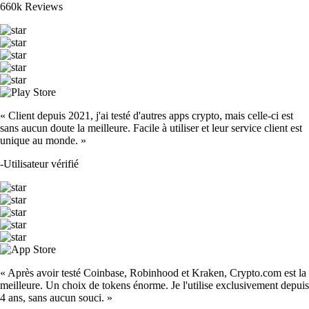
660k Reviews
« Client depuis 2021, j'ai testé d'autres apps crypto, mais celle-ci est
sans aucun doute la meilleure. Facile à utiliser et leur service client est
unique au monde. »
-
Utilisateur vérifié
« Après avoir testé Coinbase, Robinhood et Kraken, Crypto.com est la
meilleure. Un choix de tokens énorme. Je l'utilise exclusivement depuis
4 ans, sans aucun souci. »