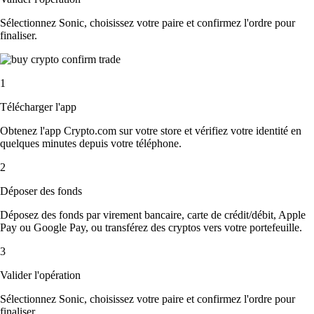
Sélectionnez Sonic, choisissez votre paire et confirmez l'ordre pour
finaliser.
1
Télécharger l'app
Obtenez l'app Crypto.com sur votre store et vérifiez votre identité en
quelques minutes depuis votre téléphone.
2
Déposer des fonds
Déposez des fonds par virement bancaire, carte de crédit/débit, Apple
Pay ou Google Pay, ou transférez des cryptos vers votre portefeuille.
3
Valider l'opération
Sélectionnez Sonic, choisissez votre paire et confirmez l'ordre pour
finaliser.