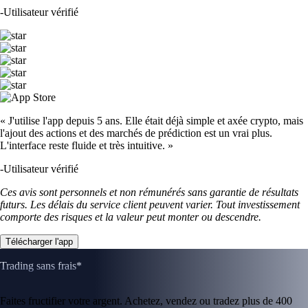
-
Utilisateur vérifié
« J'utilise l'app depuis 5 ans. Elle était déjà simple et axée crypto, mais
l'ajout des actions et des marchés de prédiction est un vrai plus.
L'interface reste fluide et très intuitive. »
-
Utilisateur vérifié
Ces avis sont personnels et non rémunérés sans garantie de résultats
futurs. Les délais du service client peuvent varier. Tout investissement
comporte des risques et la valeur peut monter ou descendre.
Télécharger l'app
Trading sans frais*
Faites fructifier votre argent. Achetez, vendez ou tradez plus de 400