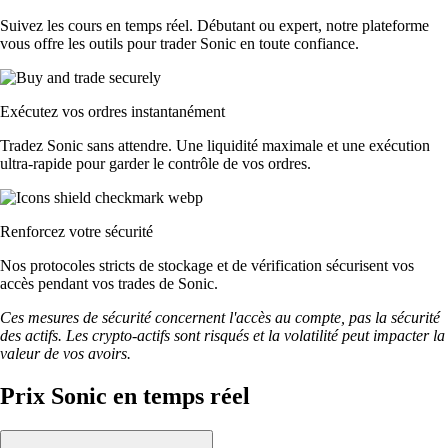
Suivez les cours en temps réel. Débutant ou expert, notre plateforme
vous offre les outils pour trader Sonic en toute confiance.
Exécutez vos ordres instantanément
Tradez Sonic sans attendre. Une liquidité maximale et une exécution
ultra-rapide pour garder le contrôle de vos ordres.
Renforcez votre sécurité
Nos protocoles stricts de stockage et de vérification sécurisent vos
accès pendant vos trades de Sonic.
Ces mesures de sécurité concernent l'accès au compte, pas la sécurité
des actifs. Les crypto-actifs sont risqués et la volatilité peut impacter la
valeur de vos avoirs.
Prix Sonic en temps réel