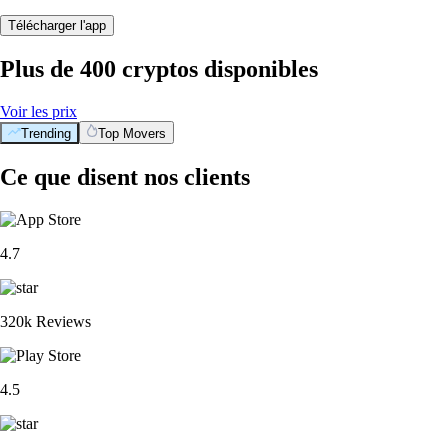
Télécharger l'app
Plus de 400 cryptos disponibles
Voir les prix
Trending
Top Movers
Ce que disent nos clients
4.7
320k Reviews
4.5