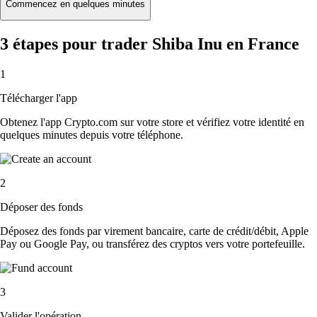
Commencez en quelques minutes
3 étapes pour trader Shiba Inu en France
1
Télécharger l'app
Obtenez l'app Crypto.com sur votre store et vérifiez votre identité en
quelques minutes depuis votre téléphone.
2
Déposer des fonds
Déposez des fonds par virement bancaire, carte de crédit/débit, Apple
Pay ou Google Pay, ou transférez des cryptos vers votre portefeuille.
3
Valider l'opération