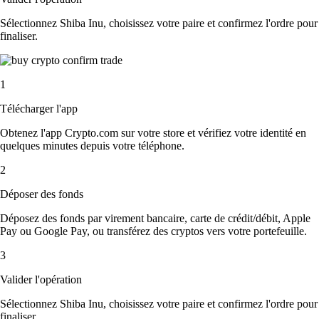
Sélectionnez Shiba Inu, choisissez votre paire et confirmez l'ordre pour
finaliser.
1
Télécharger l'app
Obtenez l'app Crypto.com sur votre store et vérifiez votre identité en
quelques minutes depuis votre téléphone.
2
Déposer des fonds
Déposez des fonds par virement bancaire, carte de crédit/débit, Apple
Pay ou Google Pay, ou transférez des cryptos vers votre portefeuille.
3
Valider l'opération
Sélectionnez Shiba Inu, choisissez votre paire et confirmez l'ordre pour
finaliser.