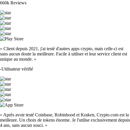
660k Reviews
« Client depuis 2021, j'ai testé d'autres apps crypto, mais celle-ci est
sans aucun doute la meilleure. Facile à utiliser et leur service client est
unique au monde. »
-
Utilisateur vérifié
« Après avoir testé Coinbase, Robinhood et Kraken, Crypto.com est la
meilleure. Un choix de tokens énorme. Je l'utilise exclusivement depuis
4 ans, sans aucun souci. »