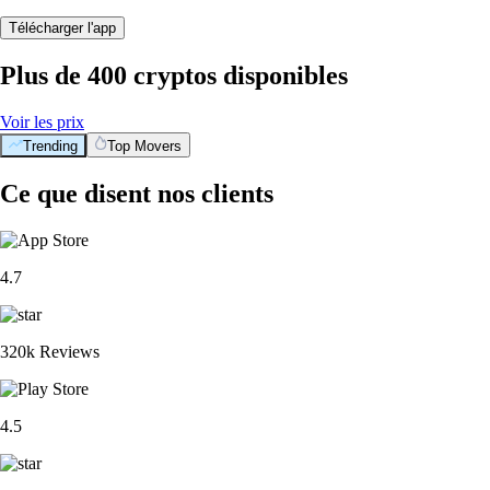
Télécharger l'app
Plus de 400 cryptos disponibles
Voir les prix
Trending
Top Movers
Ce que disent nos clients
4.7
320k Reviews
4.5