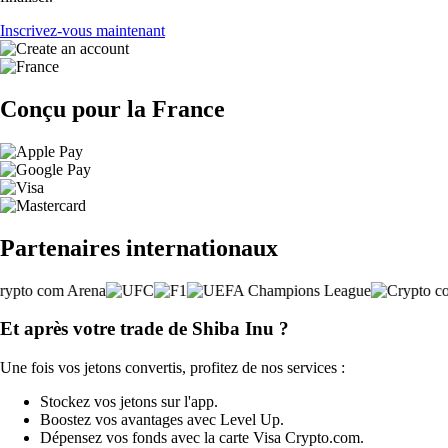
Inscrivez-vous maintenant
Conçu pour la France
Partenaires internationaux
Et après votre trade de Shiba Inu ?
Une fois vos jetons convertis, profitez de nos services :
Stockez vos jetons sur l'app.
Boostez vos avantages avec Level Up.
Dépensez vos fonds avec la carte Visa Crypto.com.