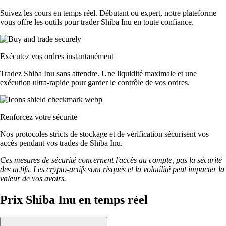
Suivez les cours en temps réel. Débutant ou expert, notre plateforme
vous offre les outils pour trader Shiba Inu en toute confiance.
Exécutez vos ordres instantanément
Tradez Shiba Inu sans attendre. Une liquidité maximale et une
exécution ultra-rapide pour garder le contrôle de vos ordres.
Renforcez votre sécurité
Nos protocoles stricts de stockage et de vérification sécurisent vos
accès pendant vos trades de Shiba Inu.
Ces mesures de sécurité concernent l'accès au compte, pas la sécurité
des actifs. Les crypto-actifs sont risqués et la volatilité peut impacter la
valeur de vos avoirs.
Prix Shiba Inu en temps réel