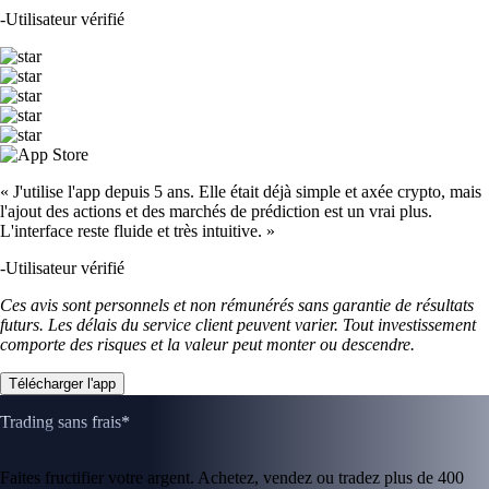
-
Utilisateur vérifié
« J'utilise l'app depuis 5 ans. Elle était déjà simple et axée crypto, mais
l'ajout des actions et des marchés de prédiction est un vrai plus.
L'interface reste fluide et très intuitive. »
-
Utilisateur vérifié
Ces avis sont personnels et non rémunérés sans garantie de résultats
futurs. Les délais du service client peuvent varier. Tout investissement
comporte des risques et la valeur peut monter ou descendre.
Télécharger l'app
Trading sans frais*
Faites fructifier votre argent. Achetez, vendez ou tradez plus de 400