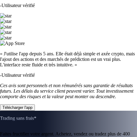
-
Utilisateur vérifié
« J'utilise l'app depuis 5 ans. Elle était déjà simple et axée crypto, mais
l'ajout des actions et des marchés de prédiction est un vrai plus.
L'interface reste fluide et très intuitive. »
-
Utilisateur vérifié
Ces avis sont personnels et non rémunérés sans garantie de résultats
futurs. Les délais du service client peuvent varier. Tout investissement
comporte des risques et la valeur peut monter ou descendre.
Télécharger l'app
Trading sans frais*
Faites fructifier votre argent. Achetez, vendez ou tradez plus de 400