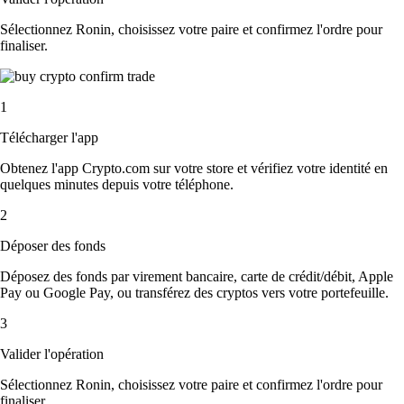
Sélectionnez Ronin, choisissez votre paire et confirmez l'ordre pour
finaliser.
1
Télécharger l'app
Obtenez l'app Crypto.com sur votre store et vérifiez votre identité en
quelques minutes depuis votre téléphone.
2
Déposer des fonds
Déposez des fonds par virement bancaire, carte de crédit/débit, Apple
Pay ou Google Pay, ou transférez des cryptos vers votre portefeuille.
3
Valider l'opération
Sélectionnez Ronin, choisissez votre paire et confirmez l'ordre pour
finaliser.