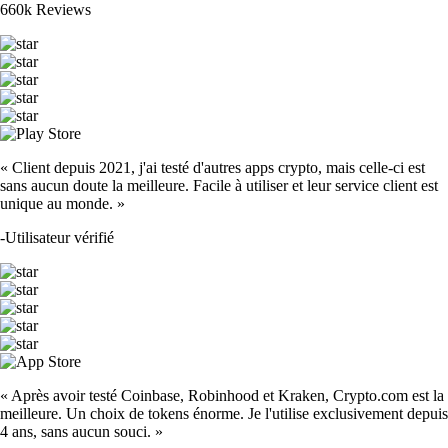
660k Reviews
« Client depuis 2021, j'ai testé d'autres apps crypto, mais celle-ci est
sans aucun doute la meilleure. Facile à utiliser et leur service client est
unique au monde. »
-
Utilisateur vérifié
« Après avoir testé Coinbase, Robinhood et Kraken, Crypto.com est la
meilleure. Un choix de tokens énorme. Je l'utilise exclusivement depuis
4 ans, sans aucun souci. »