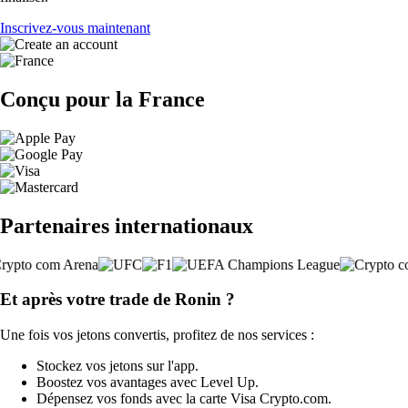
Inscrivez-vous maintenant
Conçu pour la France
Partenaires internationaux
Et après votre trade de Ronin ?
Une fois vos jetons convertis, profitez de nos services :
Stockez vos jetons sur l'app.
Boostez vos avantages avec Level Up.
Dépensez vos fonds avec la carte Visa Crypto.com.