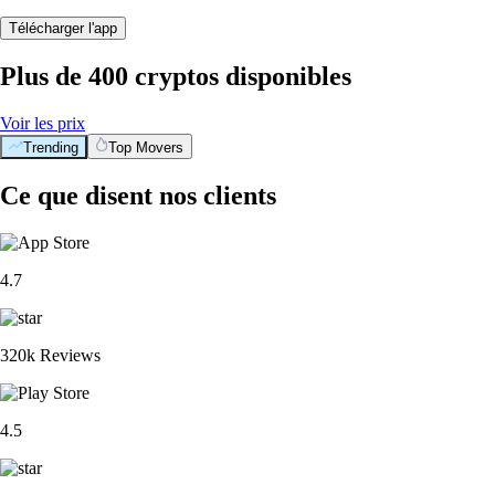
Télécharger l'app
Plus de 400 cryptos disponibles
Voir les prix
Trending
Top Movers
Ce que disent nos clients
4.7
320k Reviews
4.5