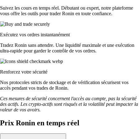
Suivez les cours en temps réel. Débutant ou expert, notre plateforme
vous offre les outils pour trader Ronin en toute confiance.
Exécutez vos ordres instantanément
Tradez Ronin sans attendre. Une liquidité maximale et une exécution
ultra-rapide pour garder le contrôle de vos ordres.
Renforcez votre sécurité
Nos protocoles stricts de stockage et de vérification sécurisent vos
accès pendant vos trades de Ronin.
Ces mesures de sécurité concernent l'accès au compte, pas la sécurité
des actifs. Les crypto-actifs sont risqués et la volatilité peut impacter la
valeur de vos avoirs.
Prix Ronin en temps réel