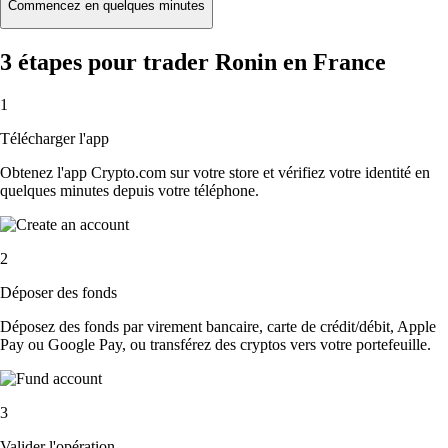
Commencez en quelques minutes
3 étapes pour trader Ronin en France
1
Télécharger l'app
Obtenez l'app Crypto.com sur votre store et vérifiez votre identité en
quelques minutes depuis votre téléphone.
2
Déposer des fonds
Déposez des fonds par virement bancaire, carte de crédit/débit, Apple
Pay ou Google Pay, ou transférez des cryptos vers votre portefeuille.
3
Valider l'opération