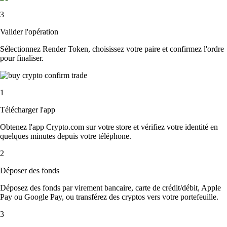
3
Valider l'opération
Sélectionnez Render Token, choisissez votre paire et confirmez l'ordre
pour finaliser.
1
Télécharger l'app
Obtenez l'app Crypto.com sur votre store et vérifiez votre identité en
quelques minutes depuis votre téléphone.
2
Déposer des fonds
Déposez des fonds par virement bancaire, carte de crédit/débit, Apple
Pay ou Google Pay, ou transférez des cryptos vers votre portefeuille.
3