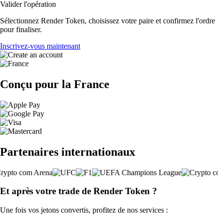
Valider l'opération
Sélectionnez Render Token, choisissez votre paire et confirmez l'ordre
pour finaliser.
Inscrivez-vous maintenant
Conçu pour la France
Partenaires internationaux
Et après votre trade de Render Token ?
Une fois vos jetons convertis, profitez de nos services :