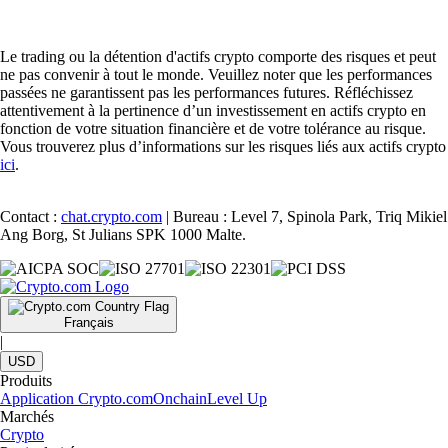
Le trading ou la détention d'actifs crypto comporte des risques et peut
ne pas convenir à tout le monde. Veuillez noter que les performances
passées ne garantissent pas les performances futures. Réfléchissez
attentivement à la pertinence d’un investissement en actifs crypto en
fonction de votre situation financière et de votre tolérance au risque.
Vous trouverez plus d’informations sur les risques liés aux actifs crypto
ici
.
Contact :
chat.crypto.com
| Bureau : Level 7, Spinola Park, Triq Mikiel
Ang Borg, St Julians SPK 1000 Malte.
Français
|
USD
Produits
Application Crypto.com
Onchain
Level Up
Marchés
Crypto