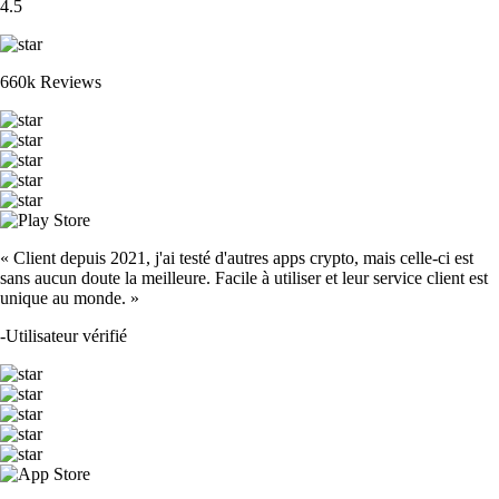
4.5
660k Reviews
« Client depuis 2021, j'ai testé d'autres apps crypto, mais celle-ci est
sans aucun doute la meilleure. Facile à utiliser et leur service client est
unique au monde. »
-
Utilisateur vérifié