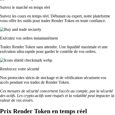
Suivez le marché en temps réel
Suivez les cours en temps réel. Débutant ou expert, notre plateforme
vous offre les outils pour trader Render Token en toute confiance.
Exécutez vos ordres instantanément
Tradez Render Token sans attendre. Une liquidité maximale et une
exécution ultra-rapide pour garder le contrôle de vos ordres.
Renforcez votre sécurité
Nos protocoles stricts de stockage et de vérification sécurisent vos
accès pendant vos trades de Render Token.
Ces mesures de sécurité concernent l'accès au compte, pas la sécurité
des actifs. Les crypto-actifs sont risqués et la volatilité peut impacter la
valeur de vos avoirs.
Prix Render Token en temps réel