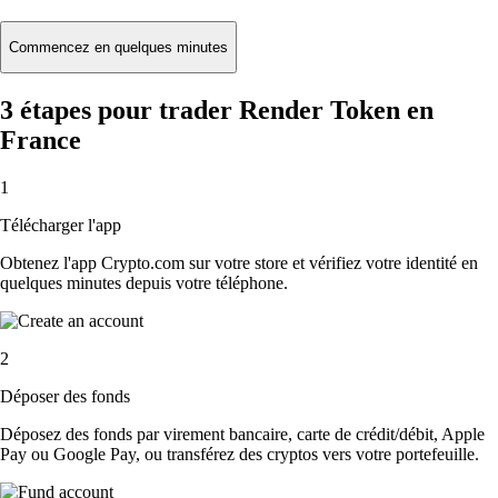
Commencez en quelques minutes
3 étapes pour trader Render Token en
France
1
Télécharger l'app
Obtenez l'app Crypto.com sur votre store et vérifiez votre identité en
quelques minutes depuis votre téléphone.
2
Déposer des fonds
Déposez des fonds par virement bancaire, carte de crédit/débit, Apple
Pay ou Google Pay, ou transférez des cryptos vers votre portefeuille.