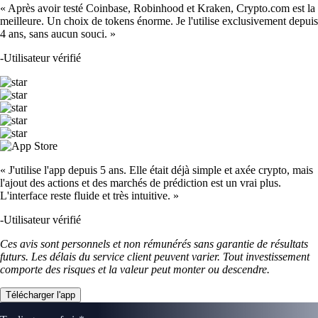
« Après avoir testé Coinbase, Robinhood et Kraken, Crypto.com est la
meilleure. Un choix de tokens énorme. Je l'utilise exclusivement depuis
4 ans, sans aucun souci. »
-
Utilisateur vérifié
« J'utilise l'app depuis 5 ans. Elle était déjà simple et axée crypto, mais
l'ajout des actions et des marchés de prédiction est un vrai plus.
L'interface reste fluide et très intuitive. »
-
Utilisateur vérifié
Ces avis sont personnels et non rémunérés sans garantie de résultats
futurs. Les délais du service client peuvent varier. Tout investissement
comporte des risques et la valeur peut monter ou descendre.
Télécharger l'app