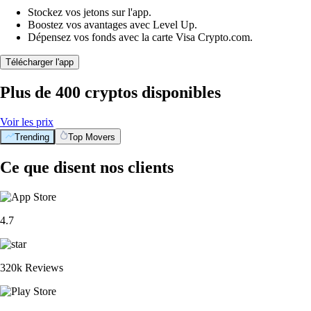
Stockez vos jetons sur l'app.
Boostez vos avantages avec Level Up.
Dépensez vos fonds avec la carte Visa Crypto.com.
Télécharger l'app
Plus de 400 cryptos disponibles
Voir les prix
Trending
Top Movers
Ce que disent nos clients
4.7
320k Reviews